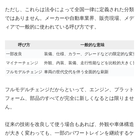
ただし、これらは法令によって全国一律に定義された分類
ではありません。メーカーや自動車業界、販売現場、メデ
ィアで一般的に使われている呼び方です。
呼び方
一般的な意味
一部改良
装備、仕様、カラー、グレードなどの限定的な変更
マイナーチェンジ
外観、内装、装備、走行性能などを比較的大きく変
フルモデルチェンジ
車両の世代交代を伴う全面的な刷新
フルモデルチェンジだからといって、エンジン、プラット
フォーム、部品のすべてが完全に新しくなるとは限りませ
ん。
従来の技術を改良して使う場合もあれば、外観や車体構造
が大きく変わっても、一部のパワートレインを継続するケ