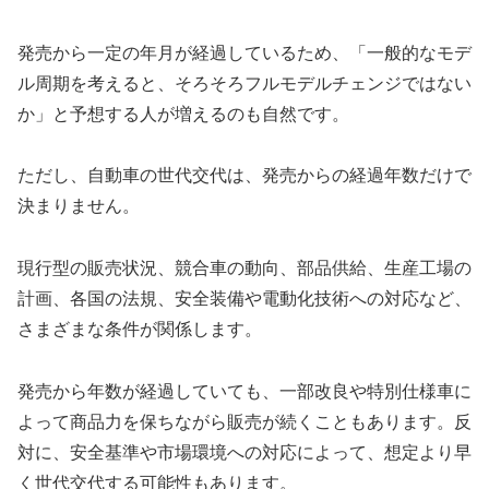
発売から一定の年月が経過しているため、「一般的なモデ
ル周期を考えると、そろそろフルモデルチェンジではない
か」と予想する人が増えるのも自然です。
ただし、自動車の世代交代は、発売からの経過年数だけで
決まりません。
現行型の販売状況、競合車の動向、部品供給、生産工場の
計画、各国の法規、安全装備や電動化技術への対応など、
さまざまな条件が関係します。
発売から年数が経過していても、一部改良や特別仕様車に
よって商品力を保ちながら販売が続くこともあります。反
対に、安全基準や市場環境への対応によって、想定より早
く世代交代する可能性もあります。