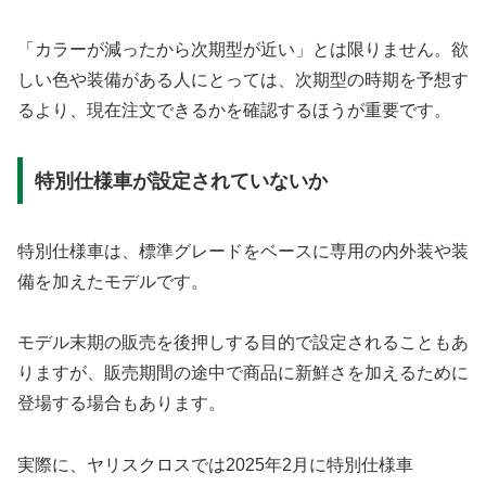
「カラーが減ったから次期型が近い」とは限りません。欲
しい色や装備がある人にとっては、次期型の時期を予想す
るより、現在注文できるかを確認するほうが重要です。
特別仕様車が設定されていないか
特別仕様車は、標準グレードをベースに専用の内外装や装
備を加えたモデルです。
モデル末期の販売を後押しする目的で設定されることもあ
りますが、販売期間の途中で商品に新鮮さを加えるために
登場する場合もあります。
実際に、ヤリスクロスでは2025年2月に特別仕様車