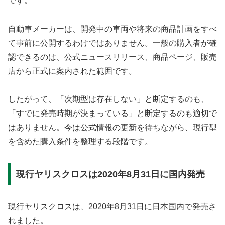
です。
自動車メーカーは、開発中の車両や将来の商品計画をすべ
て事前に公開するわけではありません。一般の購入者が確
認できるのは、公式ニュースリリース、商品ページ、販売
店から正式に案内された範囲です。
したがって、「次期型は存在しない」と断定するのも、
「すでに発売時期が決まっている」と断定するのも適切で
はありません。今は公式情報の更新を待ちながら、現行型
を含めた購入条件を整理する段階です。
現行ヤリスクロスは2020年8月31日に国内発売
現行ヤリスクロスは、2020年8月31日に日本国内で発売さ
れました。