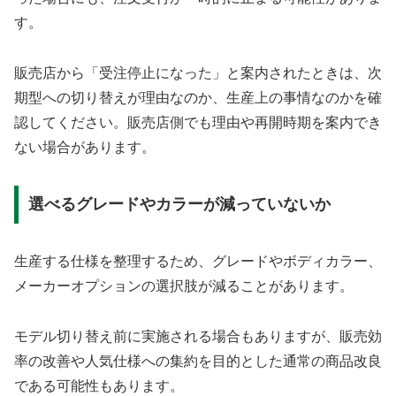
す。
販売店から「受注停止になった」と案内されたときは、次
期型への切り替えが理由なのか、生産上の事情なのかを確
認してください。販売店側でも理由や再開時期を案内でき
ない場合があります。
選べるグレードやカラーが減っていないか
生産する仕様を整理するため、グレードやボディカラー、
メーカーオプションの選択肢が減ることがあります。
モデル切り替え前に実施される場合もありますが、販売効
率の改善や人気仕様への集約を目的とした通常の商品改良
である可能性もあります。