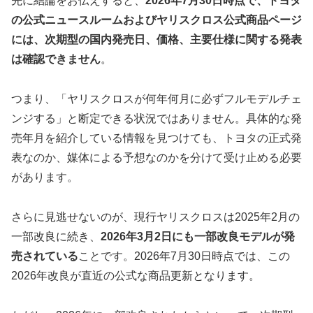
先に結論をお伝えすると、
2026年7月30日時点で、トヨタ
の公式ニュースルームおよびヤリスクロス公式商品ページ
には、次期型の国内発売日、価格、主要仕様に関する発表
は確認できません
。
つまり、「ヤリスクロスが何年何月に必ずフルモデルチェ
ンジする」と断定できる状況ではありません。具体的な発
売年月を紹介している情報を見つけても、トヨタの正式発
表なのか、媒体による予想なのかを分けて受け止める必要
があります。
さらに見逃せないのが、現行ヤリスクロスは2025年2月の
一部改良に続き、
2026年3月2日にも一部改良モデルが発
売されている
ことです。2026年7月30日時点では、この
2026年改良が直近の公式な商品更新となります。