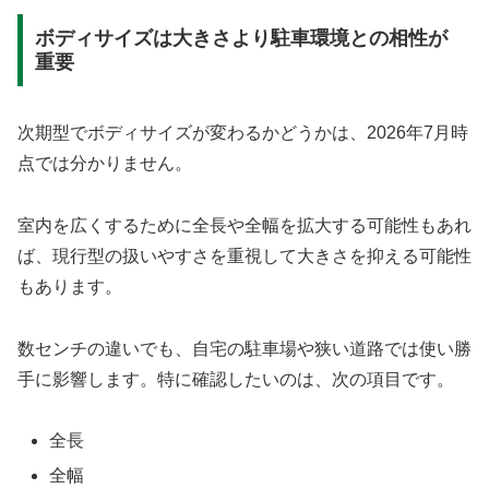
ボディサイズは大きさより駐車環境との相性が
重要
次期型でボディサイズが変わるかどうかは、2026年7月時
点では分かりません。
室内を広くするために全長や全幅を拡大する可能性もあれ
ば、現行型の扱いやすさを重視して大きさを抑える可能性
もあります。
数センチの違いでも、自宅の駐車場や狭い道路では使い勝
手に影響します。特に確認したいのは、次の項目です。
全長
全幅