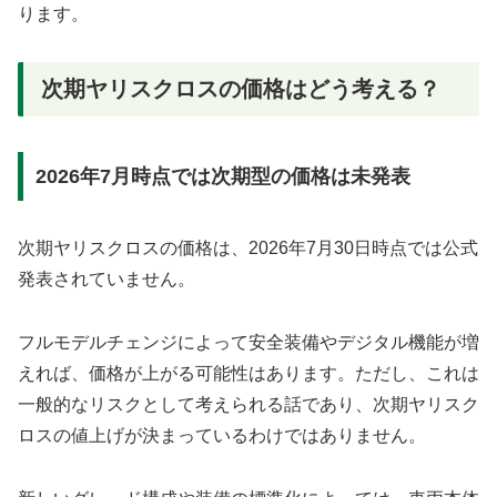
ります。
次期ヤリスクロスの価格はどう考える？
2026年7月時点では次期型の価格は未発表
次期ヤリスクロスの価格は、2026年7月30日時点では公式
発表されていません。
フルモデルチェンジによって安全装備やデジタル機能が増
えれば、価格が上がる可能性はあります。ただし、これは
一般的なリスクとして考えられる話であり、次期ヤリスク
ロスの値上げが決まっているわけではありません。