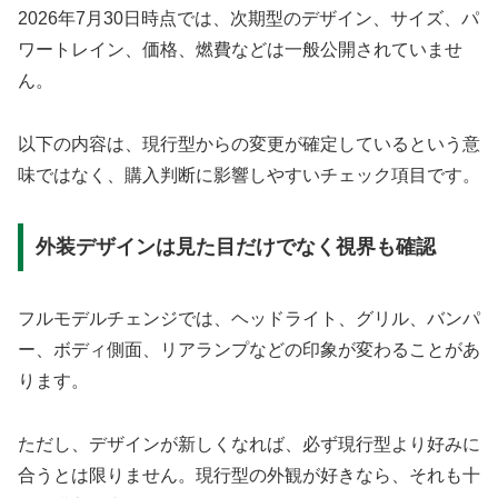
2026年7月30日時点では、次期型のデザイン、サイズ、パ
ワートレイン、価格、燃費などは一般公開されていませ
ん。
以下の内容は、現行型からの変更が確定しているという意
味ではなく、購入判断に影響しやすいチェック項目です。
外装デザインは見た目だけでなく視界も確認
フルモデルチェンジでは、ヘッドライト、グリル、バンパ
ー、ボディ側面、リアランプなどの印象が変わることがあ
ります。
ただし、デザインが新しくなれば、必ず現行型より好みに
合うとは限りません。現行型の外観が好きなら、それも十