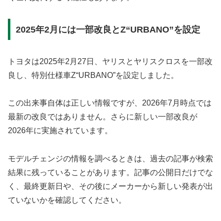
2025年2月には一部改良とZ“URBANO”を設定
トヨタは2025年2月27日、ヤリスとヤリスクロスを一部改
良し、特別仕様車Z“URBANO”を設定しました。
この出来事自体は正しい情報ですが、2026年7月時点では
最新の改良ではありません。さらに新しい一部改良が
2026年に実施されています。
モデルチェンジの情報を調べるときは、過去の記事が検索
結果に残っていることがあります。記事の公開日だけでな
く、最終更新日や、その後にメーカーから新しい発表が出
ていないかを確認してください。