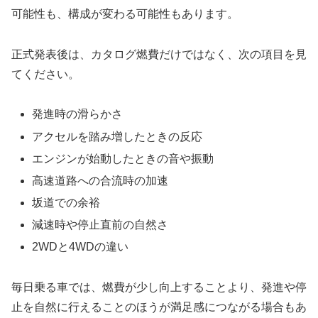
可能性も、構成が変わる可能性もあります。
正式発表後は、カタログ燃費だけではなく、次の項目を見
てください。
発進時の滑らかさ
アクセルを踏み増したときの反応
エンジンが始動したときの音や振動
高速道路への合流時の加速
坂道での余裕
減速時や停止直前の自然さ
2WDと4WDの違い
毎日乗る車では、燃費が少し向上することより、発進や停
止を自然に行えることのほうが満足感につながる場合もあ