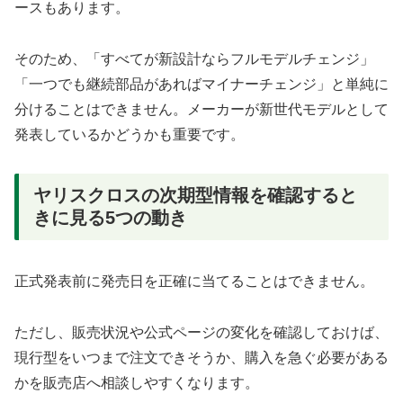
ースもあります。
そのため、「すべてが新設計ならフルモデルチェンジ」
「一つでも継続部品があればマイナーチェンジ」と単純に
分けることはできません。メーカーが新世代モデルとして
発表しているかどうかも重要です。
ヤリスクロスの次期型情報を確認すると
きに見る5つの動き
正式発表前に発売日を正確に当てることはできません。
ただし、販売状況や公式ページの変化を確認しておけば、
現行型をいつまで注文できそうか、購入を急ぐ必要がある
かを販売店へ相談しやすくなります。