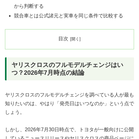
から判断する
競合車とは公式諸元と実車を同じ条件で比較する
目次
ヤリスクロスのフルモデルチェンジはい
つ？2026年7月時点の結論
ヤリスクロスのフルモデルチェンジを調べている人が最も
知りたいのは、やはり「発売日はいつなのか」という点で
しょう。
しかし、2026年7月30日時点で、トヨタが一般向けに公開
しているニュースリリースやヤリスクロスの商品ページに