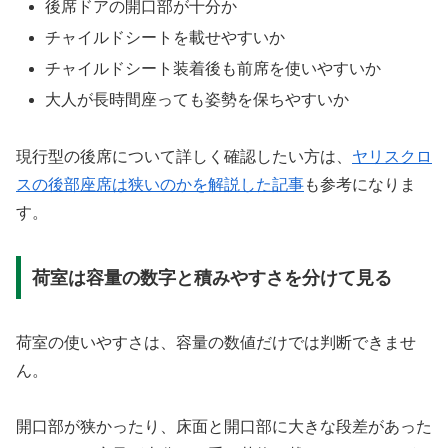
後席ドアの開口部が十分か
チャイルドシートを載せやすいか
チャイルドシート装着後も前席を使いやすいか
大人が長時間座っても姿勢を保ちやすいか
現行型の後席について詳しく確認したい方は、
ヤリスクロ
スの後部座席は狭いのかを解説した記事
も参考になりま
す。
荷室は容量の数字と積みやすさを分けて見る
荷室の使いやすさは、容量の数値だけでは判断できませ
ん。
開口部が狭かったり、床面と開口部に大きな段差があった