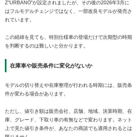
Z“URBANO”が設定されましたが、その後の2026年3月に
はフルモデルチェンジではなく、一部改良モデルが発売さ
れています。
この経緯を見ても、特別仕様車の登場だけで次期型の時期
を判断するのは難しいと分かります。
在庫車や販売条件に変化がないか
モデルの切り替えや在庫整理が行われる時期には、販売条
件が変わる場合があります。
ただし、値引き額は販売会社、店舗、地域、決算時期、在
庫、グレード、下取り車の有無などで変わります。ネット
上で見た値引き条件が、あなたの商談でも適用されるとは
限りません。