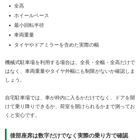
全高
ホイールベース
最小回転半径
車両重量
タイヤやドアミラーを含めた実際の幅
機械式駐車場を利用する場合は、全長・全幅・全高だけで
はなく、車両重量やタイヤ外幅にも制限がないか確認しま
しょう。
自宅駐車場では、車が枠内に入るかだけでなく、ドアを開
けて乗り降りできるか、荷室を開けられるかまで測ってお
くと安心です。
後部座席は数字だけでなく実際の乗り方で確認