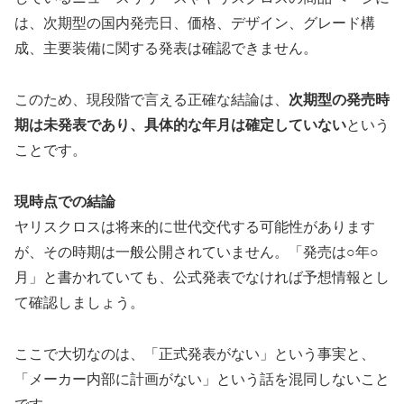
は、次期型の国内発売日、価格、デザイン、グレード構
成、主要装備に関する発表は確認できません。
このため、現段階で言える正確な結論は、
次期型の発売時
期は未発表であり、具体的な年月は確定していない
という
ことです。
現時点での結論
ヤリスクロスは将来的に世代交代する可能性があります
が、その時期は一般公開されていません。「発売は○年○
月」と書かれていても、公式発表でなければ予想情報とし
て確認しましょう。
ここで大切なのは、「正式発表がない」という事実と、
「メーカー内部に計画がない」という話を混同しないこと