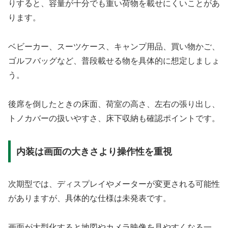
りすると、容量が十分でも重い荷物を載せにくいことがあ
ります。
ベビーカー、スーツケース、キャンプ用品、買い物かご、
ゴルフバッグなど、普段載せる物を具体的に想定しましょ
う。
後席を倒したときの床面、荷室の高さ、左右の張り出し、
トノカバーの扱いやすさ、床下収納も確認ポイントです。
内装は画面の大きさより操作性を重視
次期型では、ディスプレイやメーターが変更される可能性
がありますが、具体的な仕様は未発表です。
画面が大型化すると地図やカメラ映像を見やすくなる一