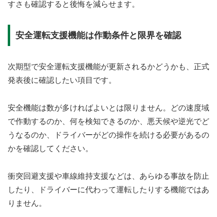
すさも確認すると後悔を減らせます。
安全運転支援機能は作動条件と限界を確認
次期型で安全運転支援機能が更新されるかどうかも、正式
発表後に確認したい項目です。
安全機能は数が多ければよいとは限りません。どの速度域
で作動するのか、何を検知できるのか、悪天候や逆光でど
うなるのか、ドライバーがどの操作を続ける必要があるの
かを確認してください。
衝突回避支援や車線維持支援などは、あらゆる事故を防止
したり、ドライバーに代わって運転したりする機能ではあ
りません。