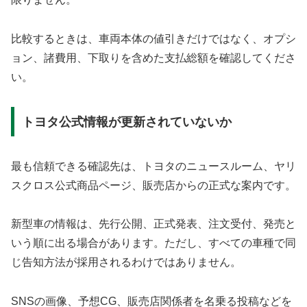
比較するときは、車両本体の値引きだけではなく、オプシ
ョン、諸費用、下取りを含めた支払総額を確認してくださ
い。
トヨタ公式情報が更新されていないか
最も信頼できる確認先は、トヨタのニュースルーム、ヤリ
スクロス公式商品ページ、販売店からの正式な案内です。
新型車の情報は、先行公開、正式発表、注文受付、発売と
いう順に出る場合があります。ただし、すべての車種で同
じ告知方法が採用されるわけではありません。
SNSの画像、予想CG、販売店関係者を名乗る投稿などを