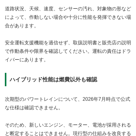
道路状況、天候、速度、センサーの汚れ、対象物の形など
によって、作動しない場合や十分に性能を発揮できない場
合があります。
安全運転支援機能を過信せず、取扱説明書と販売店の説明
で作動条件や限界を確認してください。運転の責任はドラ
イバーにあります。
ハイブリッド性能は燃費以外も確認
次期型のパワートレインについて、2026年7月時点で公式
な仕様は確認できません。
そのため、新しいエンジン、モーター、電池が採用される
と断定することはできません。現行型の仕組みを改良する