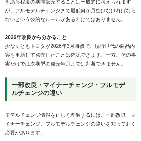
をある程度の期間販売することは一般的に考えられます
が、フルモデルチェンジまで最低何か月空けなければなら
ないという公的なルールがあるわけではありません。
2026年改良から分かること
少なくともトヨタが2026年3月時点で、現行世代の商品内
容を更新して発売したことは確認できます。一方、その事
実だけでは次期型の発売年月までは判断できません。
一部改良・マイナーチェンジ・フルモデ
ルチェンジの違い
モデルチェンジ情報を正しく理解するには、一部改良、マ
イナーチェンジ、フルモデルチェンジの違いを知っておく
必要があります。