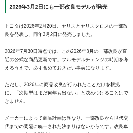
2026年3月2日にも一部改良モデルが発売
トヨタは2026年2月20日、ヤリスとヤリスクロスの一部改
良を発表し、同年3月2日に発売しました。
2026年7月30日時点では、この2026年3月の一部改良が直
近の公式な商品更新です。フルモデルチェンジの時期を考
えるうえで、必ず含めておきたい事実になります。
ただし、2026年に商品改良が行われたことだけを根拠
に、「次期型はまだ何年も出ない」と決めつけることはで
きません。
メーカーによって商品計画は異なり、一部改良から世代交
代までの間隔に統一された決まりはないからです。改良車