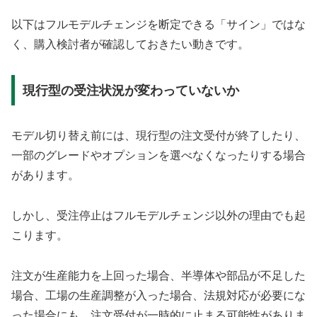
以下はフルモデルチェンジを断定できる「サイン」ではな
く、購入検討者が確認しておきたい動きです。
現行型の受注状況が変わっていないか
モデル切り替え前には、現行型の注文受付が終了したり、
一部のグレードやオプションを選べなくなったりする場合
があります。
しかし、受注停止はフルモデルチェンジ以外の理由でも起
こります。
注文が生産能力を上回った場合、半導体や部品が不足した
場合、工場の生産調整が入った場合、法規対応が必要にな
った場合にも、注文受付が一時的に止まる可能性がありま