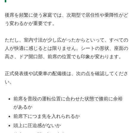
後席を頻繁に使う家庭では、次期型で居住性や乗降性がど
う変わるかが重要です。
ただし、室内寸法が少し広がったからといって、すべての
人が快適に感じるとは限りません。シートの形状、座面の
高さ、ドア開口部、前席の位置でも印象が変わります。
正式発表後や試乗車の配備後は、次の点を確認してくださ
い。
前席を普段の運転位置に合わせた状態で膝前に余裕
があるか
前席下につま先を入れられるか
頭上に圧迫感がないか