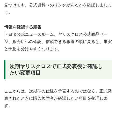
見つけても、公式資料へのリンクがあるかを確認しましょ
う。
情報を確認する順番
トヨタ公式ニュースルーム、ヤリスクロス公式商品ペー
ジ、販売店への確認、信頼できる報道の順に見ると、事実
と予想を分けやすくなります。
次期ヤリスクロスで正式発表後に確認し
たい変更項目
ここからは、次期型の仕様を予言するのではなく、正式発
表されたときに購入検討者が確認したい項目を整理しま
す。