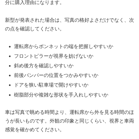
分に購入理由になります。
新型が発表された場合は、写真の格好よさだけでなく、次
の点を確認してください。
運転席からボンネットの端を把握しやすいか
フロントピラーが視界を妨げないか
斜め後方を確認しやすいか
前後バンパーの位置をつかみやすいか
ドアを狭い駐車場で開けやすいか
樹脂部分や複雑な形状を手入れしやすいか
車は写真で眺める時間より、運転席から外を見る時間のほ
うが長いものです。外観の印象と同じくらい、視界と車両
感覚を確かめてください。