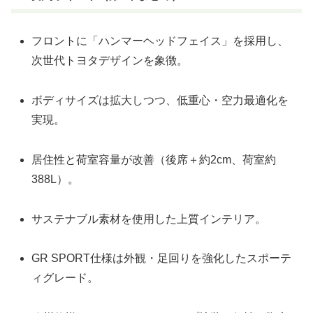
フロントに「ハンマーヘッドフェイス」を採用し、
次世代トヨタデザインを象徴。
ボディサイズは拡大しつつ、低重心・空力最適化を
実現。
居住性と荷室容量が改善（後席＋約2cm、荷室約
388L）。
サステナブル素材を使用した上質インテリア。
GR SPORT仕様は外観・足回りを強化したスポーテ
ィグレード。