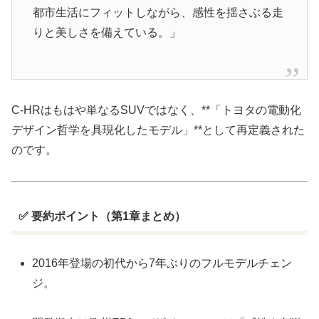
都市生活にフィットしながら、感性を揺さぶる走
りと美しさを備えている。」
C-HRはもはや単なるSUVではなく、**「トヨタの電動化
デザイン哲学を具現化したモデル」**として再定義された
のです。
✅ 要約ポイント（第1章まとめ）
2016年登場の初代から7年ぶりのフルモデルチェン
ジ。