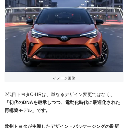
イメージ画像
2代目トヨタC-HRは、単なるデザイン変更ではなく、
「初代のDNAを継承しつつ、電動化時代に最適化された
再構築モデル」です。
欧州トヨタが主導したデザイン・パッケージングの刷新