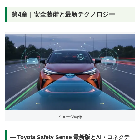
第4章｜安全装備と最新テクノロジー
イメージ画像
― Toyota Safety Sense 最新版とAI・コネクテ