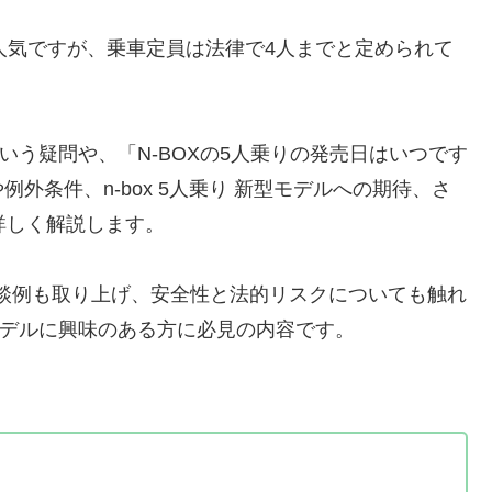
て人気ですが、乗車定員は法律で4人までと定められて
という疑問や、「N-BOXの5人乗りの発売日はいつです
外条件、n-box 5人乗り 新型モデルへの期待、さ
詳しく解説します。
相談例も取り上げ、安全性と法的リスクについても触れ
モデルに興味のある方に必見の内容です。