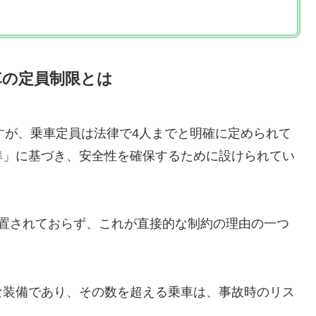
車の定員制限とは
ですが、乗車定員は法律で4人までと明確に定められて
準」に基づき、安全性を確保するために設けられてい
設置されておらず、これが直接的な制約の理由の一つ
な装備であり、その数を超える乗車は、事故時のリス