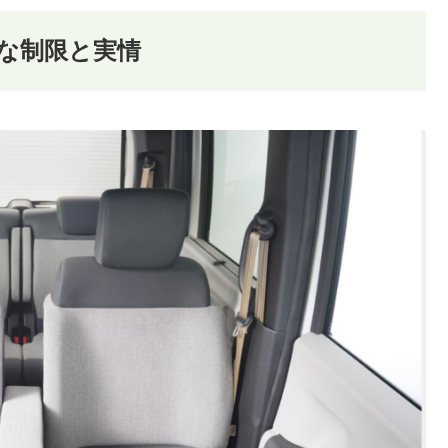
的な制限と実情