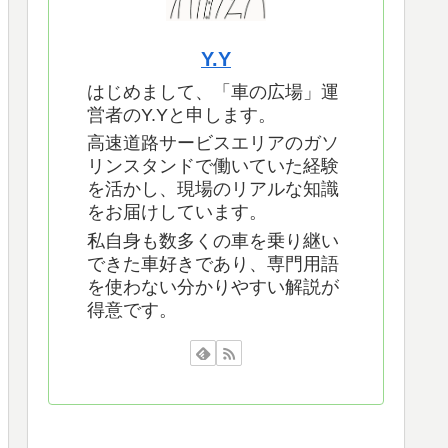
Y.Y
はじめまして、「車の広場」運
営者のY.Yと申します。
高速道路サービスエリアのガソ
リンスタンドで働いていた経験
を活かし、現場のリアルな知識
をお届けしています。
私自身も数多くの車を乗り継い
できた車好きであり、専門用語
を使わない分かりやすい解説が
得意です。