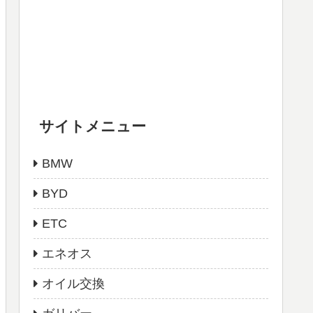
サイトメニュー
BMW
BYD
ETC
エネオス
オイル交換