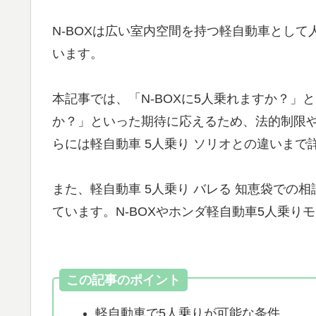
N-BOXは広い室内空間を持つ軽自動車とし
います。
本記事では、「N-BOXに5人乗れますか？」
か？」といった期待に応えるため、法的制限や例
らには軽自動車 5人乗り ソリオとの違いまで
また、軽自動車 5人乗り バレる 知恵袋での
ています。N-BOXやホンダ軽自動車5人乗り
この記事のポイント
軽自動車で5人乗りが可能な条件