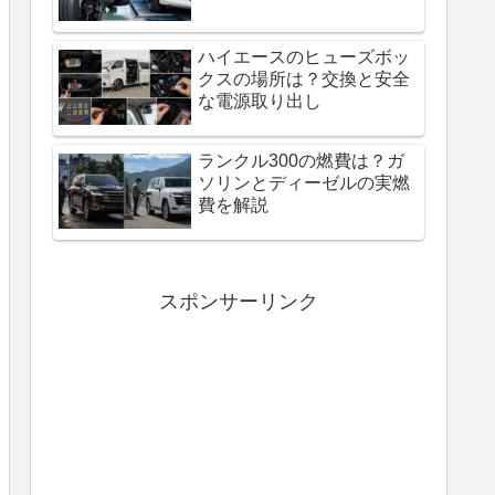
ハイエースのヒューズボッ
クスの場所は？交換と安全
な電源取り出し
ランクル300の燃費は？ガ
ソリンとディーゼルの実燃
費を解説
スポンサーリンク