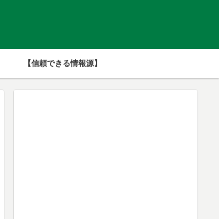
【信頼できる情報源】