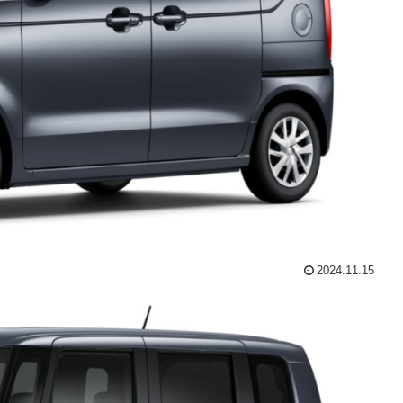
2024.11.15