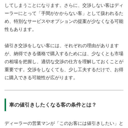
してしまうことになります。さらに、交渉しない客はディ
ーラーにとって「手間がかからない客」として扱われるた
め、特別なサービスやオプションの提案が少なくなる可能
性もあります。
値引き交渉をしない客には、それぞれの理由があります
が、納得できる価格で購入するためには、少なくとも市場
の相場を把握し、適切な交渉の仕方を理解しておくことが
重要です。交渉をしなくても、少し工夫するだけで、お得
に購入できる可能性が広がります。
車の値引きしたくなる客の条件とは？
ディーラーの営業マンが「このお客には値引きしたい」と