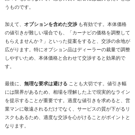
うものです。
加えて、
オプションを含めた交渉
も有効です。本体価格
の値引きが難しい場合でも、「カーナビの価格を調整して
もらえませんか？」といった提案をすると、交渉の余地が
広がります。特にオプション品はディーラーの裁量で調整
しやすいため、本体価格と合わせて交渉すると効果的で
す。
最後に、
無理な要求は避ける
ことも大切です。値引き幅
には限界があるため、相場を理解した上で現実的なライン
を提示することが重要です。過度な値引きを求めると、営
業マンに敬遠されるだけでなく、サービスの質が下がるリ
スクもあるため、適度な交渉を心がけることがポイントと
なります。