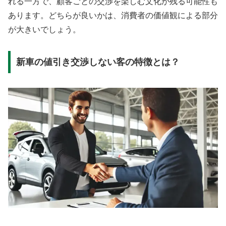
れる一方で、顧客ごとの交渉を楽しむ文化が残る可能性も
あります。どちらが良いかは、消費者の価値観による部分
が大きいでしょう。
新車の値引き交渉しない客の特徴とは？