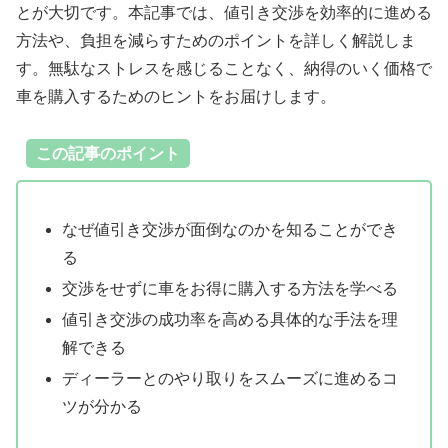
とが大切です。本記事では、値引き交渉を効率的に進める
方法や、負担を減らすためのポイントを詳しく解説しま
す。無駄なストレスを感じることなく、納得のいく価格で
車を購入するためのヒントをお届けします。
この記事のポイント
なぜ値引き交渉が面倒なのかを知ることができ
る
交渉をせずに車をお得に購入する方法を学べる
値引き交渉の成功率を高める具体的な手法を理
解できる
ディーラーとのやり取りをスムーズに進めるコ
ツが分かる