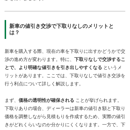
新車の値引き交渉で下取りなしのメリットと
は？
新車を購入する際、現在の車を下取りに出すかどうかで交
渉の進め方が変わります。特に、
下取りなしで交渉するこ
とで、より明確な値引きを引き出しやすくなる
というメ
リットがあります。ここでは、下取りなしで値引き交渉を
行う利点について詳しく解説します。
まず、
価格の透明性が確保される
ことが挙げられます。
下取りありの場合、ディーラーは新車の値引き額と下取り
価格を調整しながら見積もりを作成するため、実際の値引
きがどれくらいなのか分かりにくくなります。一方で、下