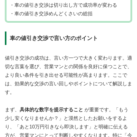
・車の値引き交渉は切り出し方で成功率が変わる
・車の値引き交渉めんどくさいの総括
車の値引き交渉で言い方のポイント
値引き交渉の成功は、言い方一つで大きく変わります。適
切な言葉を選び、営業マンとの関係を良好に保つことで、
より良い条件を引き出せる可能性が高まります。ここで
は、効果的な交渉の言い回しやポイントについて解説しま
す。
まず、
具体的な数字を提示すること
が重要です。「もう
少し安くなりませんか？」と漠然としたお願いをするよ
り、「あと10万円引きなら即決します」と明確に伝える
方が、営業マンにとって判断しやすくなります。特に「今