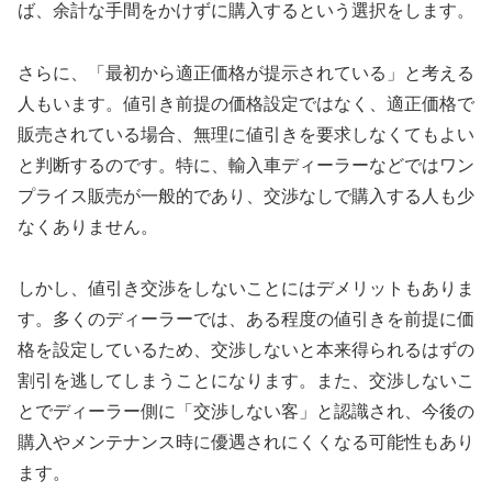
ば、余計な手間をかけずに購入するという選択をします。
さらに、「最初から適正価格が提示されている」と考える
人もいます。値引き前提の価格設定ではなく、適正価格で
販売されている場合、無理に値引きを要求しなくてもよい
と判断するのです。特に、輸入車ディーラーなどではワン
プライス販売が一般的であり、交渉なしで購入する人も少
なくありません。
しかし、値引き交渉をしないことにはデメリットもありま
す。多くのディーラーでは、ある程度の値引きを前提に価
格を設定しているため、交渉しないと本来得られるはずの
割引を逃してしまうことになります。また、交渉しないこ
とでディーラー側に「交渉しない客」と認識され、今後の
購入やメンテナンス時に優遇されにくくなる可能性もあり
ます。