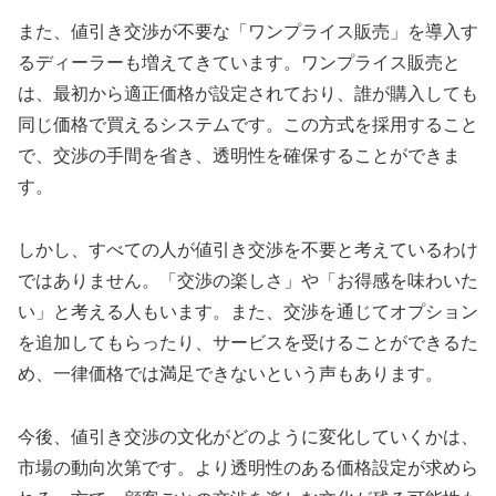
また、値引き交渉が不要な「ワンプライス販売」を導入す
るディーラーも増えてきています。ワンプライス販売と
は、最初から適正価格が設定されており、誰が購入しても
同じ価格で買えるシステムです。この方式を採用すること
で、交渉の手間を省き、透明性を確保することができま
す。
しかし、すべての人が値引き交渉を不要と考えているわけ
ではありません。「交渉の楽しさ」や「お得感を味わいた
い」と考える人もいます。また、交渉を通じてオプション
を追加してもらったり、サービスを受けることができるた
め、一律価格では満足できないという声もあります。
今後、値引き交渉の文化がどのように変化していくかは、
市場の動向次第です。より透明性のある価格設定が求めら