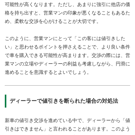
可能性が高くなります。ただし、あまりに強引に他店の価
格を持ち出すと、営業マンの印象が悪くなることもあるた
め、柔軟な交渉を心がけることが大切です。
このように、営業マンにとって「この客には値引きした
い」と思わせるポイントを押さえることで、より良い条件
で車を購入できる可能性が高まります。交渉の際には、営
業マンの立場やディーラーの利益も考慮しながら、円滑に
進めることを意識するとよいでしょう。
ディーラーで値引きを断られた場合の対処法
新車の値引き交渉を進めている中で、ディーラーから「値
引きはできません」と言われることがあります。このよう