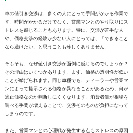
車の値引き交渉は、多くの人にとって手間がかかる作業で
す。時間がかかるだけでなく、営業マンとのやり取りにス
トレスを感じることもあります。特に、交渉が苦手な人
や、価格交渉の経験が少ない人にとっては、「できること
なら避けたい」と思うことも珍しくありません。
そもそも、なぜ値引き交渉が面倒に感じるのでしょうか？
その理由はいくつかあります。まず、価格の透明性が低い
ことが挙げられます。同じ車種でも、ディーラーや営業マ
ンによって提示される価格が異なることがあるため、何が
適正価格なのか判断しにくくなります。消費者側が相場を
調べる手間が増えることで、交渉そのものが負担になって
しまうのです。
また、営業マンとの心理戦が発生する点もストレスの原因