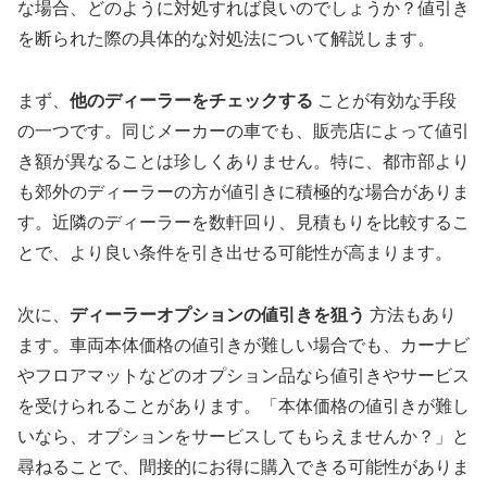
な場合、どのように対処すれば良いのでしょうか？値引き
を断られた際の具体的な対処法について解説します。
まず、
他のディーラーをチェックする
ことが有効な手段
の一つです。同じメーカーの車でも、販売店によって値引
き額が異なることは珍しくありません。特に、都市部より
も郊外のディーラーの方が値引きに積極的な場合がありま
す。近隣のディーラーを数軒回り、見積もりを比較するこ
とで、より良い条件を引き出せる可能性が高まります。
次に、
ディーラーオプションの値引きを狙う
方法もあり
ます。車両本体価格の値引きが難しい場合でも、カーナビ
やフロアマットなどのオプション品なら値引きやサービス
を受けられることがあります。「本体価格の値引きが難し
いなら、オプションをサービスしてもらえませんか？」と
尋ねることで、間接的にお得に購入できる可能性がありま