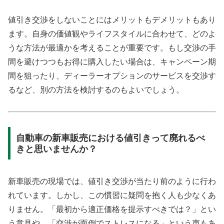
値引き交渉をしないことにはメリットもデメリットもあり
ます。自身の価値観やライフスタイルに合わせて、どのよ
うな方法が最適かを考えることが重要です。もし交渉の手
間を避けつつもお得に購入したい場合は、キャンペーン期
間を狙ったり、ディーラーオプションのサービスを交渉す
るなど、別の方法を検討するのもよいでしょう。
自動車の新車販売における値引きって廃れるべ
きと思いませんか？
新車販売の現場では、値引き交渉が当たり前のように行わ
れています。しかし、この慣習に疑問を抱く人も少なくあ
りません。「最初から適正価格を提示すべきでは？」とい
う意見や、「交渉が面倒でストレスになる」という声もあ