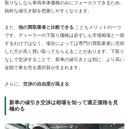
取りなしなら車両本体価格のみにフォーカスできるため、
純粋な値引き額を把握しやすくなります。
また、
他の買取業者と比較できる
こともメリットの一つ
です。ディーラーの下取り価格は必ずしも市場相場と一致
するわけではなく、場合によっては専門の買取業者に売却
した方が高く買い取ってもらえることがあります。下取り
なしで交渉することで、新車の値引きとは別に、より高い
金額で車を売る選択肢が生まれます。
さらに、
交渉の自由度が高まる
新車の値引き交渉は相場を知って適正価格を見
極める