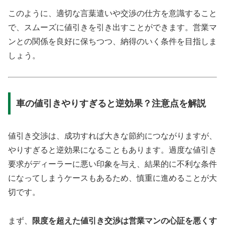
このように、適切な言葉遣いや交渉の仕方を意識すること
で、スムーズに値引きを引き出すことができます。営業マ
ンとの関係を良好に保ちつつ、納得のいく条件を目指しま
しょう。
車の値引きやりすぎると逆効果？注意点を解説
値引き交渉は、成功すれば大きな節約につながりますが、
やりすぎると逆効果になることもあります。過度な値引き
要求がディーラーに悪い印象を与え、結果的に不利な条件
になってしまうケースもあるため、慎重に進めることが大
切です。
まず、
限度を超えた値引き交渉は営業マンの心証を悪くす