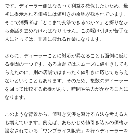
です。ディーラー側はなるべく利益を確保したいため、最
初に提示される価格には値引きの余地が残されています。
そこで消費者は「どこまで交渉できるのか？」と探りなが
ら会話を進めなければなりません。この駆け引きが苦手な
人にとっては、非常に疲れる作業になります。
さらに、ディーラーごとに対応が異なることも面倒に感じ
る要因の一つです。ある店舗ではスムーズに値引きしても
らえたのに、別の店舗ではまったく値引きに応じてもらえ
ないということもあります。そのため、複数のディーラー
を回って比較する必要があり、時間や労力がかかることに
なります。
このような背景から、値引き交渉を避ける方法を考える人
も増えています。例えば、あらかじめ値引き込みの価格が
設定されている「ワンプライス販売」を行うディーラーを