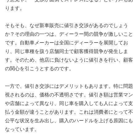
ります。
そもそも、なぜ新車販売に値引き交渉があるのでしょう
か？その理由の一つは、ディーラー間の競争が激しいこと
です。自動車メーカーは全国にディーラーを展開してお
り、同じ車種を扱う店舗同士で顧客獲得競争が発生しま
す。そのため、他店に負けないように値引きを行い、顧客
の関心を引こうとするのです。
一方で、値引き交渉にはデメリットもあります。特に問題
視されるのは、価格の不透明さです。値引き額は営業マン
や店舗によって異なり、同じ車を購入しても人によって支
払う金額が違うことがあります。これは消費者にとって不
公平な状況を生み出し、購入のハードルを上げる原因にも
なっています。