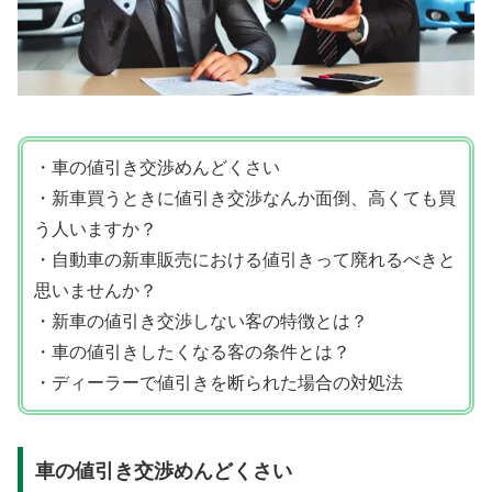
・車の値引き交渉めんどくさい
・新車買うときに値引き交渉なんか面倒、高くても買
う人いますか？
・自動車の新車販売における値引きって廃れるべきと
思いませんか？
・新車の値引き交渉しない客の特徴とは？
・車の値引きしたくなる客の条件とは？
・ディーラーで値引きを断られた場合の対処法
車の値引き交渉めんどくさい