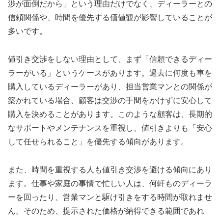
渉が面倒だから」という理由だけでなく、ディーラーとの
信頼関係や、時間を優先する価値観が影響していることが
多いです。
値引き交渉をしない理由として、まず「信頼できるディー
ラーがいる」というケースがあります。過去に何度も車を
購入しているディーラーがあり、担当営業マンとの関係が
築かれている場合、顧客は交渉の手間をかけずに安心して
購入を決めることがあります。このような顧客は、長期的
なサポートやメンテナンスを重視し、値引きよりも「安心
して任せられること」を優先する傾向があります。
また、時間を重視する人も値引き交渉を避ける傾向にあり
ます。仕事や家庭の事情で忙しい人は、何軒ものディーラ
ーを回ったり、営業マンと駆け引きをする時間が取れませ
ん。そのため、提示された価格が納得できる範囲であれ