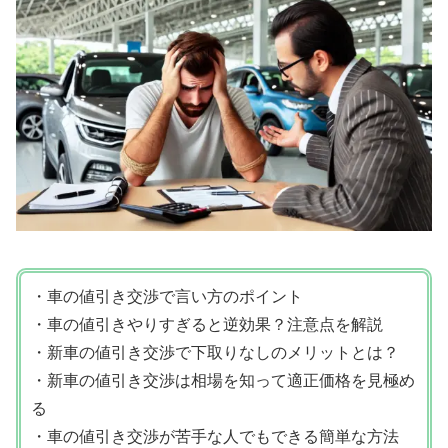
・車の値引き交渉で言い方のポイント
・車の値引きやりすぎると逆効果？注意点を解説
・新車の値引き交渉で下取りなしのメリットとは？
・新車の値引き交渉は相場を知って適正価格を見極め
る
・車の値引き交渉が苦手な人でもできる簡単な方法