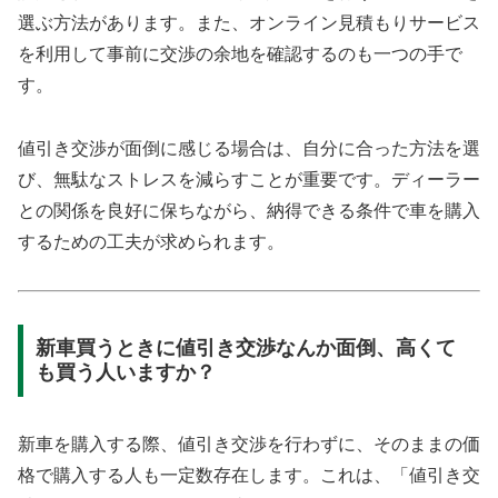
選ぶ方法があります。また、オンライン見積もりサービス
を利用して事前に交渉の余地を確認するのも一つの手で
す。
値引き交渉が面倒に感じる場合は、自分に合った方法を選
び、無駄なストレスを減らすことが重要です。ディーラー
との関係を良好に保ちながら、納得できる条件で車を購入
するための工夫が求められます。
新車買うときに値引き交渉なんか面倒、高くて
も買う人いますか？
新車を購入する際、値引き交渉を行わずに、そのままの価
格で購入する人も一定数存在します。これは、「値引き交