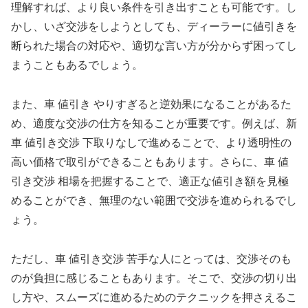
理解すれば、より良い条件を引き出すことも可能です。し
かし、いざ交渉をしようとしても、ディーラーに値引きを
断られた場合の対応や、適切な言い方が分からず困ってし
まうこともあるでしょう。
また、車 値引き やりすぎると逆効果になることがあるた
め、適度な交渉の仕方を知ることが重要です。例えば、新
車 値引き交渉 下取りなしで進めることで、より透明性の
高い価格で取引ができることもあります。さらに、車 値
引き交渉 相場を把握することで、適正な値引き額を見極
めることができ、無理のない範囲で交渉を進められるでし
ょう。
ただし、車 値引き交渉 苦手な人にとっては、交渉そのも
のが負担に感じることもあります。そこで、交渉の切り出
し方や、スムーズに進めるためのテクニックを押さえるこ