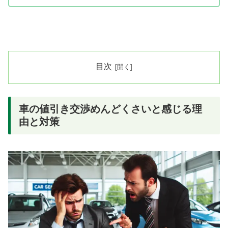
目次
車の値引き交渉めんどくさいと感じる理
由と対策