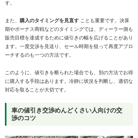
す。
また、
購入のタイミングを見直す
ことも重要です。決算
期やボーナス商戦などのタイミングでは、ディーラー側も
販売目標を達成するために値引きの幅を広げることがあり
ます。一度交渉を見送り、セール時期を狙って再度アプロ
ーチするのも一つの方法です。
このように、値引きを断られた場合でも、別の方法でお得
に購入する手段はあります。冷静に状況を判断し、適切な
対応を取ることが大切です。
車の値引き交渉めんどくさい人向けの交
渉のコツ