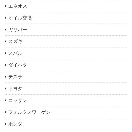
エネオス
オイル交換
ガリバー
スズキ
スバル
ダイハツ
テスラ
トヨタ
ニッサン
フォルクスワーゲン
ホンダ