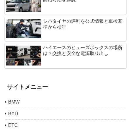
シバタイヤの評判を公式情報と車検基
準から検証
ハイエースのヒューズボックスの場所
は？交換と安全な電源取り出し
サイトメニュー
BMW
BYD
ETC