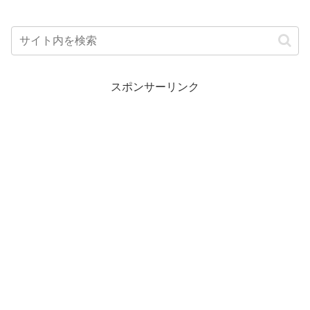
スポンサーリンク