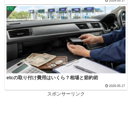
2026.05.17
ETC
etcの取り付け費用はいくら？相場と節約術
2026.05.17
スポンサーリンク