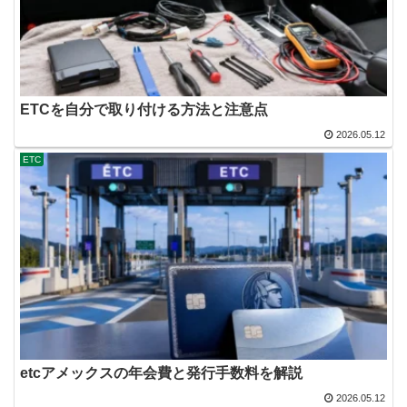
ETCを自分で取り付ける方法と注意点
2026.05.12
ETC
etcアメックスの年会費と発行手数料を解説
2026.05.12