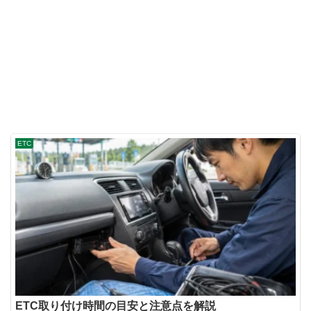
ETC
ETC取り付け時間の目安と注意点を解説