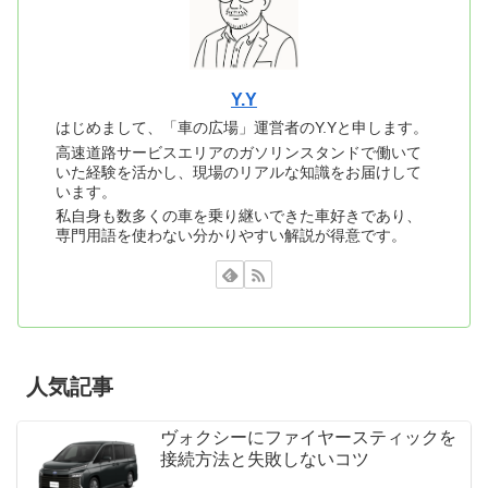
Y.Y
はじめまして、「車の広場」運営者のY.Yと申します。
高速道路サービスエリアのガソリンスタンドで働いて
いた経験を活かし、現場のリアルな知識をお届けして
います。
私自身も数多くの車を乗り継いできた車好きであり、
専門用語を使わない分かりやすい解説が得意です。
人気記事
ヴォクシーにファイヤースティックを
接続方法と失敗しないコツ