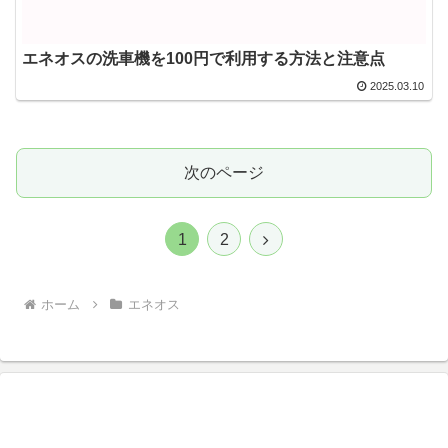
エネオスの洗車機を100円で利用する方法と注意点
2025.03.10
次のページ
次
1
2
へ
ホーム
エネオス