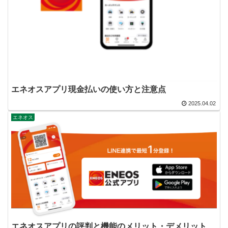
エネオスアプリ現金払いの使い方と注意点
2025.04.02
エネオス
エネオスアプリの評判と機能のメリット・デメリット