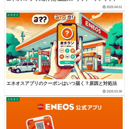
2025.04.01
エネオス
エネオスアプリのクーポンはいつ届く？原因と対処法
2025.03.30
エネオス