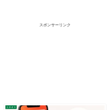
スポンサーリンク
エネオス