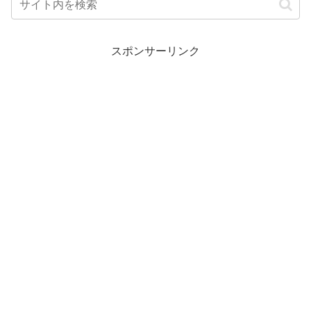
スポンサーリンク