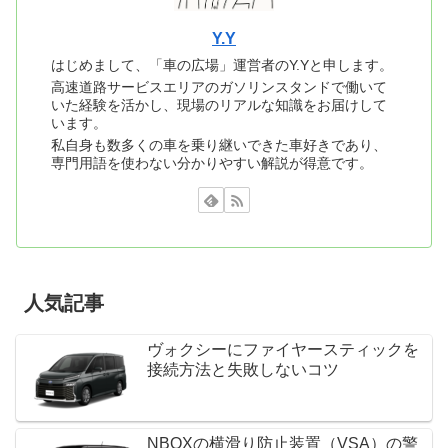
Y.Y
はじめまして、「車の広場」運営者のY.Yと申します。
高速道路サービスエリアのガソリンスタンドで働いて
いた経験を活かし、現場のリアルな知識をお届けして
います。
私自身も数多くの車を乗り継いできた車好きであり、
専門用語を使わない分かりやすい解説が得意です。
人気記事
ヴォクシーにファイヤースティックを
接続方法と失敗しないコツ
NBOXの横滑り防止装置（VSA）の警