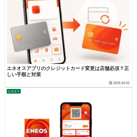
エネオスアプリのクレジットカード変更は店舗必須？正
しい手順と対策
2025.04.02
エネオス