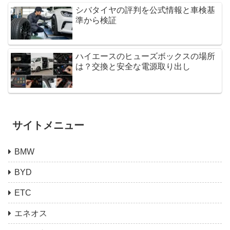
シバタイヤの評判を公式情報と車検基
準から検証
ハイエースのヒューズボックスの場所
は？交換と安全な電源取り出し
サイトメニュー
BMW
BYD
ETC
エネオス