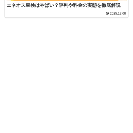
エネオス車検はやばい？評判や料金の実態を徹底解説
2025.12.08