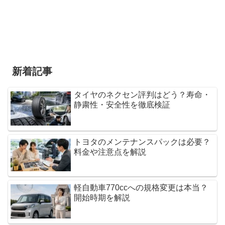
新着記事
タイヤのネクセン評判はどう？寿命・
静粛性・安全性を徹底検証
トヨタのメンテナンスパックは必要？
料金や注意点を解説
軽自動車770ccへの規格変更は本当？
開始時期を解説