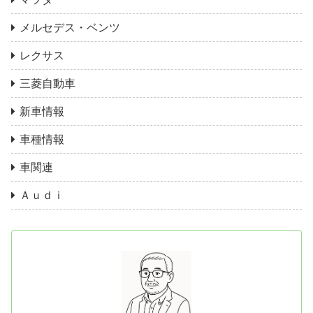
メルセデス・ベンツ
レクサス
三菱自動車
新車情報
車種情報
車関連
Ａｕｄｉ