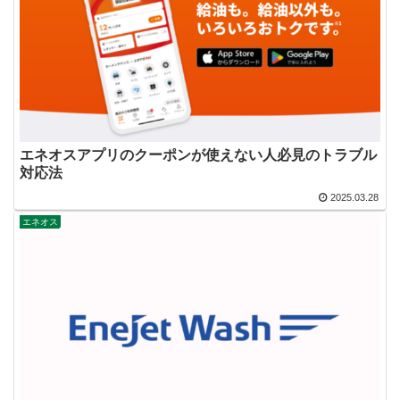
エネオスアプリのクーポンが使えない人必見のトラブル
対応法
2025.03.28
エネオス