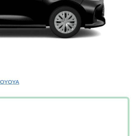
TOYOYA