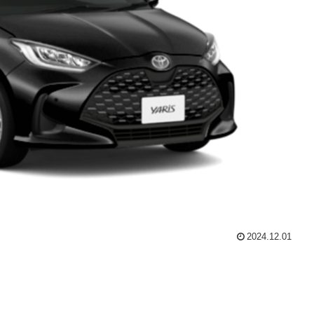
2024.12.01