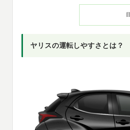
ヤリスの運転しやすさとは？