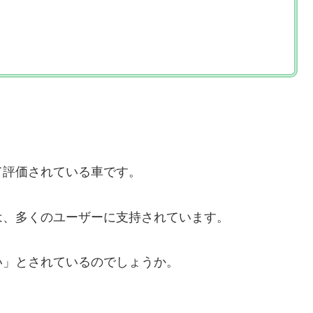
て評価されている車です。
は、多くのユーザーに支持されています。
い」とされているのでしょうか。