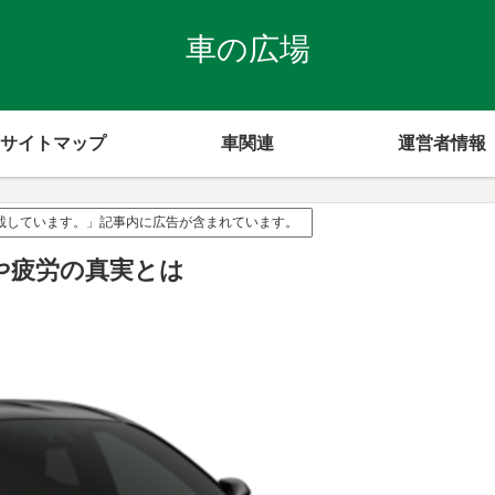
車の広場
サイトマップ
車関連
運営者情報
掲載しています。」記事内に広告が含まれています。
や疲労の真実とは