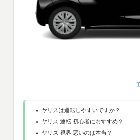
ヤリスは運転しやすいですか？
ヤリス 運転 初心者におすすめ？
ヤリス 視界 悪いのは本当？