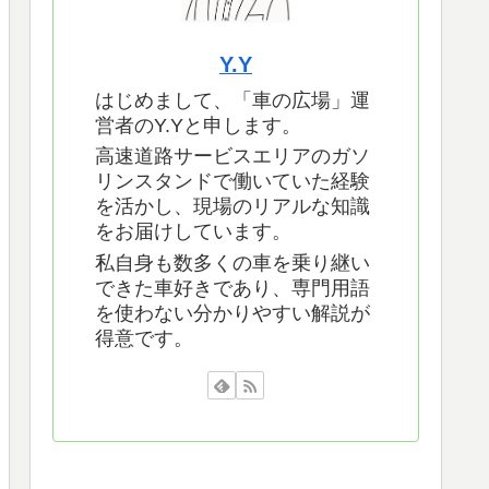
Y.Y
はじめまして、「車の広場」運
営者のY.Yと申します。
高速道路サービスエリアのガソ
リンスタンドで働いていた経験
を活かし、現場のリアルな知識
をお届けしています。
私自身も数多くの車を乗り継い
できた車好きであり、専門用語
を使わない分かりやすい解説が
得意です。