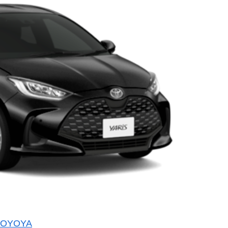
TOYOYA