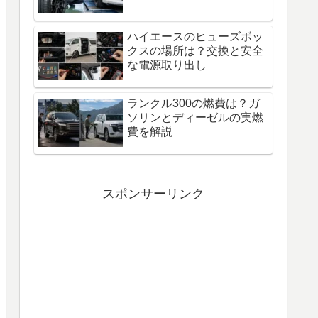
ハイエースのヒューズボッ
クスの場所は？交換と安全
な電源取り出し
ランクル300の燃費は？ガ
ソリンとディーゼルの実燃
費を解説
スポンサーリンク