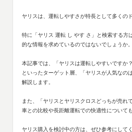
ヤリスは、運転しやすさが特長として多くの
特に「ヤリス 運転 し やす さ」と検索する
的な情報を求めているのではないでしょうか
本記事では、「ヤリスは運転しやすいですか
といったターゲット層、「ヤリスが人気なの
解説します。
また、「ヤリスとヤリスクロスどっちが売れて
車との比較や長距離運転での快適性について
ヤリス購入を検討中の方は、ぜひ参考にして