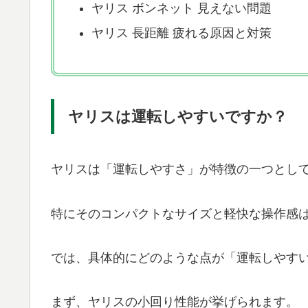
ヤリス ボンネット 見えない問題
ヤリス 長距離 疲れる原因と対策
ヤリスは運転しやすいですか？
ヤリスは「運転しやすさ」が特徴の一つとし
特にそのコンパクトなサイズと軽快な操作感
では、具体的にどのような点が「運転しやす
まず、ヤリスの小回り性能が挙げられます。