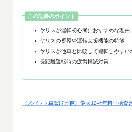
この記事のポイント
ヤリスが運転初心者におすすめな理由
ヤリスの視界や運転支援機能の特徴
ヤリスが他車と比較して運転しやすい
長距離運転時の疲労軽減対策
《ズバット車買取比較》最大10社無料一括査