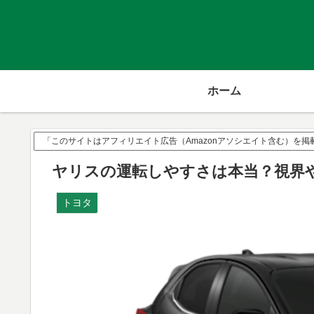
ホーム
「このサイトはアフィリエイト広告（Amazonアソシエイト含む）を
ヤリスの運転しやすさは本当？視界
トヨタ