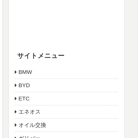
サイトメニュー
BMW
BYD
ETC
エネオス
オイル交換