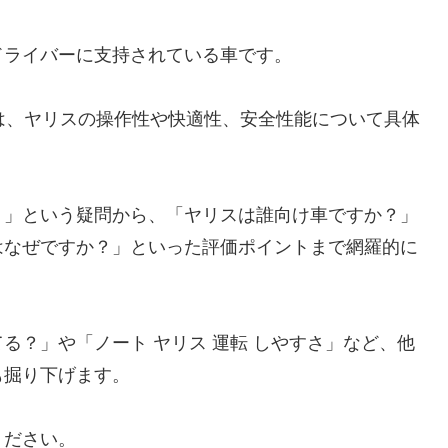
ドライバーに支持されている車です。
方は、ヤリスの操作性や快適性、安全性能について具体
。
？」という疑問から、「ヤリスは誰向け車ですか？」
はなぜですか？」といった評価ポイントまで網羅的に
る？」や「ノート ヤリス 運転 しやすさ」など、他
も掘り下げます。
ください。