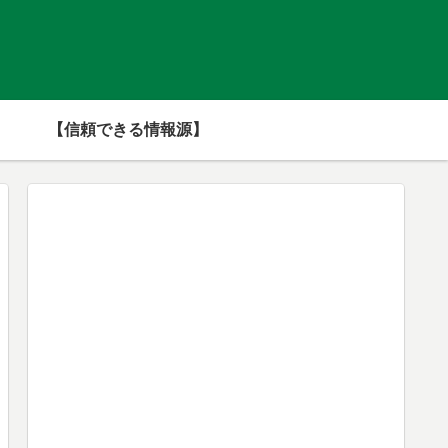
【信頼できる情報源】