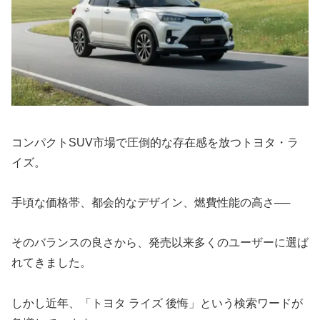
コンパクトSUV市場で圧倒的な存在感を放つトヨタ・ラ
イズ。
手頃な価格帯、都会的なデザイン、燃費性能の高さ──
そのバランスの良さから、発売以来多くのユーザーに選ば
れてきました。
しかし近年、「トヨタ ライズ 後悔」という検索ワードが