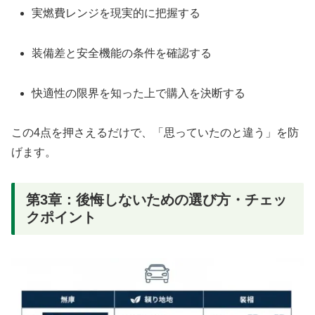
実燃費レンジを現実的に把握する
装備差と安全機能の条件を確認する
快適性の限界を知った上で購入を決断する
この4点を押さえるだけで、「思っていたのと違う」を防
げます。
第3章：後悔しないための選び方・チェッ
クポイント