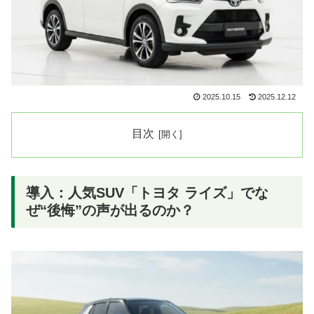
2025.10.15
2025.12.12
目次
導入：人気SUV「トヨタ ライズ」でな
ぜ“後悔”の声が出るのか？