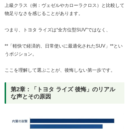
上級クラス（例：ヴェゼルやカローラクロス）と比較して
物足りなさを感じることがあります。
つまり、トヨタ ライズは“全方位型SUV”ではなく、
**「軽快で経済的、日常使いに最適化されたSUV」**とい
うポジション。
ここを理解して選ぶことが、後悔しない第一歩です。
第2章：「トヨタ ライズ 後悔」のリアル
な声とその原因