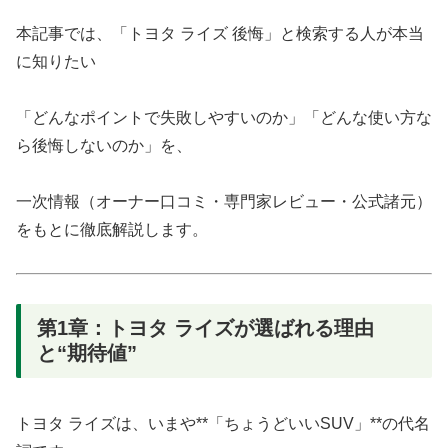
本記事では、「トヨタ ライズ 後悔」と検索する人が本当
に知りたい
「どんなポイントで失敗しやすいのか」「どんな使い方な
ら後悔しないのか」を、
一次情報（オーナー口コミ・専門家レビュー・公式諸元）
をもとに徹底解説します。
第1章：トヨタ ライズが選ばれる理由
と“期待値”
トヨタ ライズは、いまや**「ちょうどいいSUV」**の代名