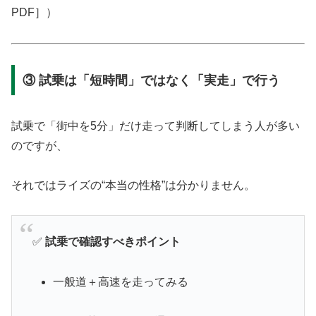
PDF］）
③ 試乗は「短時間」ではなく「実走」で行う
試乗で「街中を5分」だけ走って判断してしまう人が多い
のですが、
それではライズの“本当の性格”は分かりません。
✅
試乗で確認すべきポイント
一般道＋高速を走ってみる