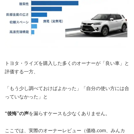
トヨタ・ライズを購入した多くのオーナーが「良い車」と
評価する一方、
「もう少し調べておけばよかった」「自分の使い方には合
っていなかった」と
“後悔”の声
を漏らすケースも少なくありません。
ここでは、実際のオーナーレビュー（価格.com、みんカ