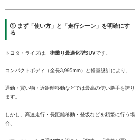
① まず「使い方」と「走行シーン」を明確にす
る
トヨタ・ライズは、
街乗り最適化型SUV
です。
コンパクトボディ（全長3,995mm）と軽量設計により、
通勤・買い物・近距離移動などでは最高の使い勝手を誇り
ます。
しかし、高速走行・長距離移動・登坂などを頻繁に行う場
合、