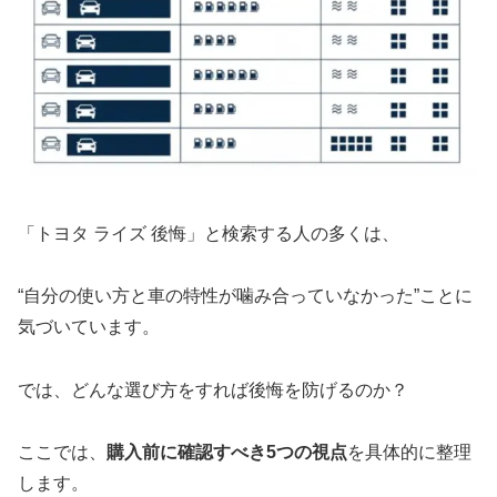
「トヨタ ライズ 後悔」と検索する人の多くは、
“自分の使い方と車の特性が噛み合っていなかった”ことに
気づいています。
では、どんな選び方をすれば後悔を防げるのか？
ここでは、
購入前に確認すべき5つの視点
を具体的に整理
します。