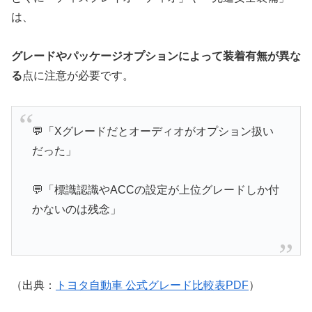
は、
グレードやパッケージオプションによって装着有無が異な
る
点に注意が必要です。
💬「Xグレードだとオーディオがオプション扱い
だった」
💬「標識認識やACCの設定が上位グレードしか付
かないのは残念」
（出典：
トヨタ自動車 公式グレード比較表PDF
）