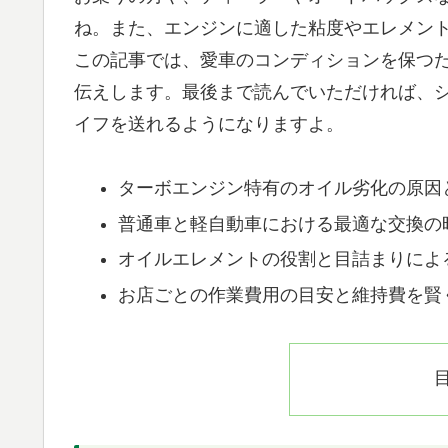
ね。また、エンジンに適した粘度やエレメン
この記事では、愛車のコンディションを保つ
伝えします。最後まで読んでいただければ、
イフを送れるようになりますよ。
ターボエンジン特有のオイル劣化の原因
普通車と軽自動車における最適な交換の
オイルエレメントの役割と目詰まりによ
お店ごとの作業費用の目安と維持費を賢