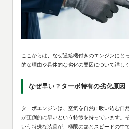
ここからは、なぜ過給機付きのエンジンにと
的な理由や具体的な劣化の要因について詳し
なぜ早い？ターボ特有の劣化原因
ターボエンジンは、空気を自然に吸い込む自然
が圧倒的に早いという特徴を持っています。
いう特殊な装置が、極限の熱とスピードの中