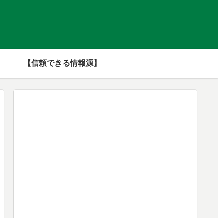
【信頼できる情報源】