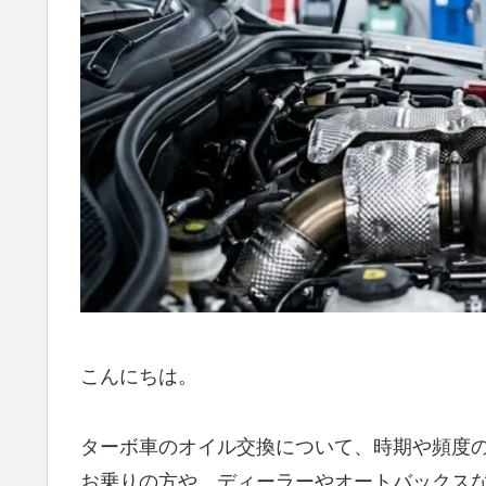
こんにちは。
ターボ車のオイル交換について、時期や頻度
お乗りの方や、ディーラーやオートバックス