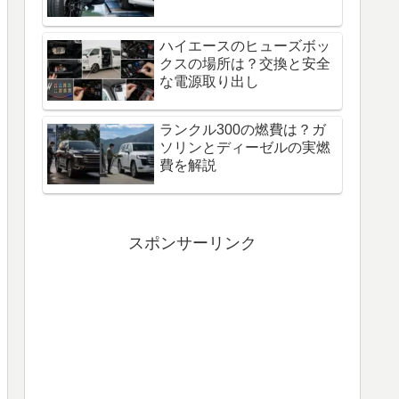
ハイエースのヒューズボッ
クスの場所は？交換と安全
な電源取り出し
ランクル300の燃費は？ガ
ソリンとディーゼルの実燃
費を解説
スポンサーリンク