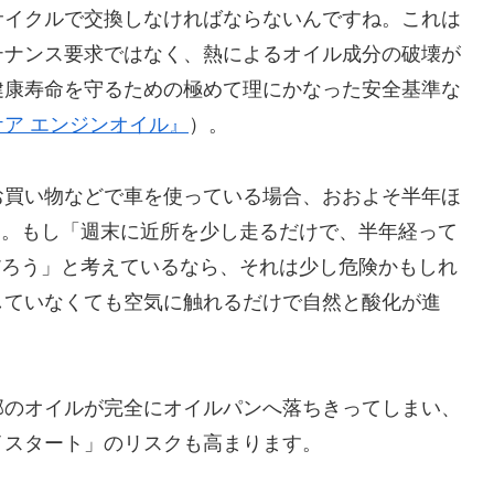
サイクルで交換しなければならないんですね。これは
テナンス要求ではなく、熱によるオイル成分の破壊が
健康寿命を守るための極めて理にかなった安全基準な
ア エンジンオイル』
）。
お買い物などで車を使っている場合、おおよそ半年ほ
ます。もし「週末に近所を少し走るだけで、半年経って
夫だろう」と考えているなら、それは少し危険かもしれ
していなくても空気に触れるだけで自然と酸化が進
部のオイルが完全にオイルパンへ落ちきってしまい、
イスタート」のリスクも高まります。