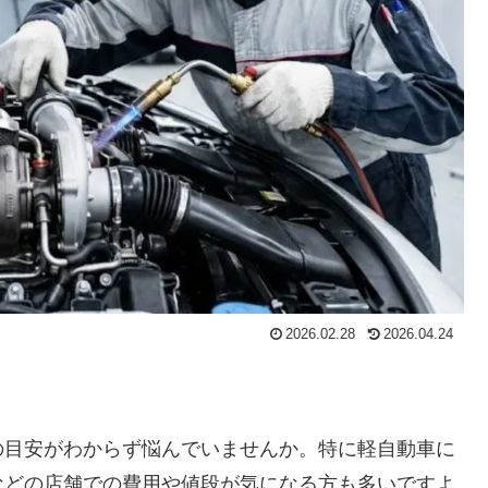
2026.02.28
2026.04.24
の目安がわからず悩んでいませんか。特に軽自動車に
などの店舗での費用や値段が気になる方も多いですよ