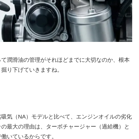
って潤滑油の管理がそれほどまでに大切なのか、根本
く掘り下げていきますね。
吸気（NA）モデルと比べて、エンジンオイルの劣化
その最大の理由は、ターボチャージャー（過給機）と
で働いているからです。