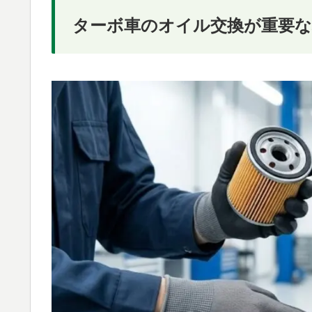
ターボ車のオイル交換が重要な