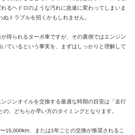
ばれるヘドロのような汚れに急速に変わってしまいま
わぬトラブルを招くかもしれません。
速が得られるターボ車ですが、その裏側ではエンジン
強いているという事実を、まずはしっかりと理解して
エンジンオイルを交換する最適な時期の目安は「走行
」ごとの、どちらか早い方のタイミングとなります。
m〜15,000km、または1年ごとの交換が推奨されるこ