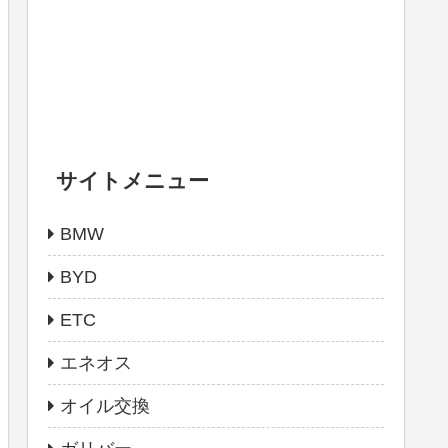
サイトメニュー
BMW
BYD
ETC
エネオス
オイル交換