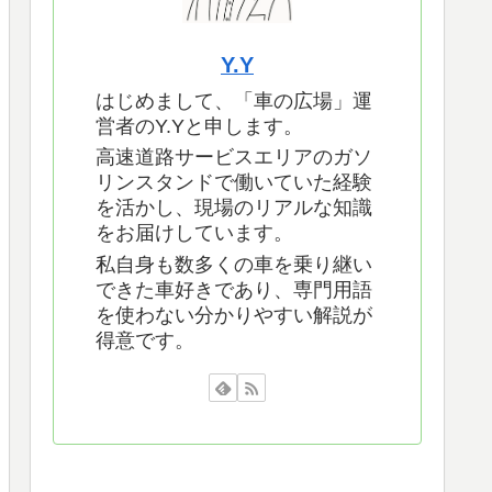
Y.Y
はじめまして、「車の広場」運
営者のY.Yと申します。
高速道路サービスエリアのガソ
リンスタンドで働いていた経験
を活かし、現場のリアルな知識
をお届けしています。
私自身も数多くの車を乗り継い
できた車好きであり、専門用語
を使わない分かりやすい解説が
得意です。