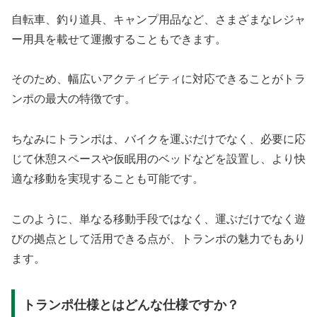
自転車、釣り道具、キャンプ用品など、さまざまなレジャ
ー用具を載せて運搬することもできます。
そのため、幅広いアクティビティに対応できることがトラ
ンポの最大の特徴です。
ちなみにトランポは、バイクを運ぶだけでなく、必要に応
じて休憩スペースや仮眠用のベッドなどを設置し、より快
適な移動を実現することも可能です。
このように、単なる移動手段ではなく、運ぶだけでなく遊
びの拠点として活用できる点が、トランポの魅力でもあり
ます。
トランポ仕様とはどんな仕様ですか？