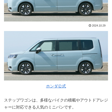
2024.10.29
ホンダ公式
ステップワゴンは、多様なバイクの積載やアウトドアレジ
ャーに対応できる人気のミニバンです。