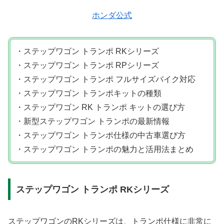
ホンダ公式
・ステップワゴン トランポ RKシリーズ
・ステップワゴン トランポ RPシリーズ
・ステップワゴン トランポ フルサイズバイク対応
・ステップワゴン トランポキットの種類
・ステップワゴン RK トランポ キットの選び方
・新型ステップワゴン トランポの最新情報
・ステップワゴン トランポ仕様の中古車選び方
・ステップワゴン トランポの魅力と活用法まとめ
ステップワゴン トランポ RKシリーズ
ステップワゴンのRKシリーズは、トランポ仕様に非常に