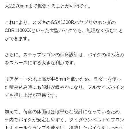
大2,270mmまで拡張することが可能です。
これにより、スズキのGSX1300Rハヤブサやホンダの
CBR1100XXといった大型バイクでも、無理なく積むこと
ができます。
さらに、ステップワゴンの低床設計は、バイクの積み込み
をスムーズにする大きな利点です。
リアゲートの地上高が445mmと低いため、ラダーを使っ
た積み込み時にも傾斜が緩やかになり、フルサイズバイク
でも押し上げが容易です。
加えて、荷室の床面はほぼ平らな設計になっているため、
車内でバイクが安定しやすく、タイダウンベルトやフロン
トホイールクランプを使えば、積載したバイクをしっかり