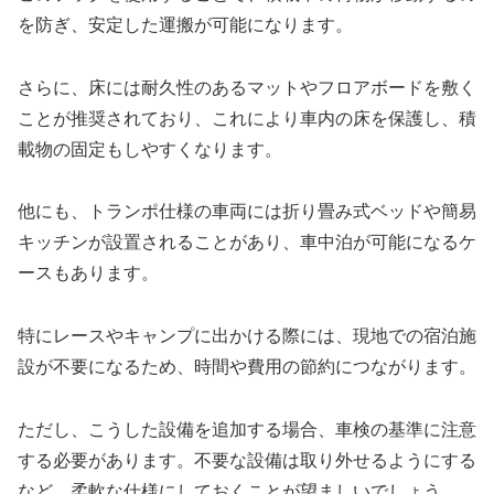
を防ぎ、安定した運搬が可能になります。
さらに、床には耐久性のあるマットやフロアボードを敷く
ことが推奨されており、これにより車内の床を保護し、積
載物の固定もしやすくなります。
他にも、トランポ仕様の車両には折り畳み式ベッドや簡易
キッチンが設置されることがあり、車中泊が可能になるケ
ースもあります。
特にレースやキャンプに出かける際には、現地での宿泊施
設が不要になるため、時間や費用の節約につながります。
ただし、こうした設備を追加する場合、車検の基準に注意
する必要があります。不要な設備は取り外せるようにする
など、柔軟な仕様にしておくことが望ましいでしょう。