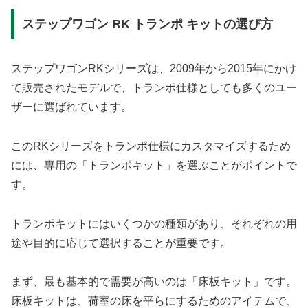
ステップワゴン RK トランポ キットの選び方
ステップワゴンRKシリーズは、2009年から2015年にかけ
て販売されたモデルで、トランポ仕様としても多くのユー
ザーに選ばれています。
このRKシリーズをトランポ仕様にカスタマイズするため
には、専用の「トランポキット」を選ぶことがポイントで
す。
トランポキットにはいくつかの種類があり、それぞれの用
途や目的に応じて選択することが重要です。
まず、最も基本的で需要が高いのは「床板キット」です。
床板キットは、荷室の床を平らにするためのアイテムで、