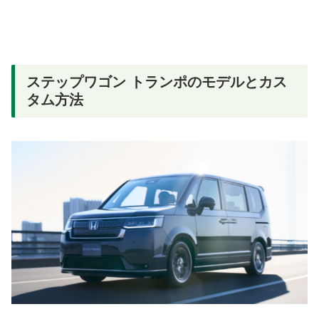
ステップワゴン トランポのモデルとカス
タム方法