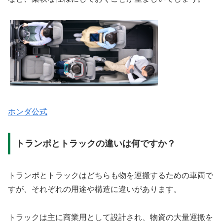
ホンダ公式
トランポとトラックの違いは何ですか？
トランポとトラックはどちらも物を運搬するための車両で
すが、それぞれの用途や構造に違いがあります。
トラックは主に商業用として設計され、物資の大量運搬を