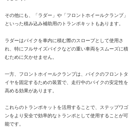
その他にも、「ラダー」や「フロントホイールクランプ」
といった積み込み補助用のトランポキットもあります。
ラダーはバイクを車内に積む際のスロープとして使用さ
れ、特にフルサイズバイクなどの重い車両をスムーズに積
むために欠かせません。
一方、フロントホイールクランプは、バイクのフロントタ
イヤを固定するための装置で、走行中のバイクの安定性を
高める効果があります。
これらのトランポキットを活用することで、ステップワゴ
ンをより安全で効率的なトランポとして使用することが可
能です。