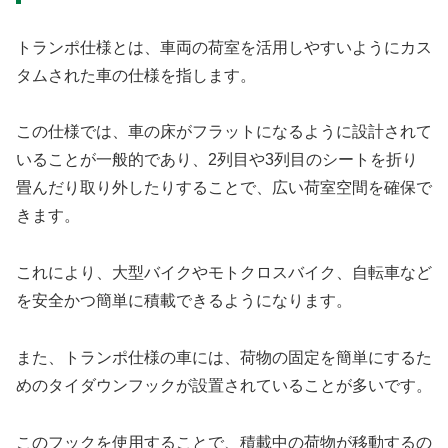
トランポ仕様とは、車両の荷室を活用しやすいようにカス
タムされた車の仕様を指します。
この仕様では、車の床がフラットになるように設計されて
いることが一般的であり、2列目や3列目のシートを折り
畳んだり取り外したりすることで、広い荷室空間を確保で
きます。
これにより、大型バイクやモトクロスバイク、自転車など
を安全かつ簡単に積載できるようになります。
また、トランポ仕様の車には、荷物の固定を簡単にするた
めのタイダウンフックが設置されていることが多いです。
このフックを使用することで、積載中の荷物が移動するの