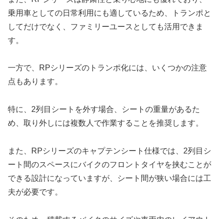
乗用車としての日常利用にも適しているため、トランポと
してだけでなく、ファミリーユースとしても活用できま
す。
一方で、RPシリーズのトランポ化には、いくつかの注意
点もあります。
特に、2列目シートを外す場合、シートの重量があるた
め、取り外しには複数人で作業することを推奨します。
また、RPシリーズのキャプテンシート仕様では、2列目シ
ート間のスペースにバイクのフロントタイヤを挟むことが
できる設計になっていますが、シート間が狭い場合には工
夫が必要です。