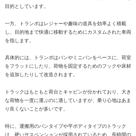
目的としています。
一方、トランポはレジャーや趣味の道具を効率よく積載
し、目的地まで快適に移動するためにカスタムされた車両
を指します。
具体的には、トランポはバンやミニバンをベースに、荷室
をフラットにしたり、荷物を固定するためのフックや床材
を追加したりして改造されます。
トラックはもともと荷台とキャビンが分かれており、大き
な荷物を一度に運ぶのに適していますが、乗り心地はあま
り良くないことが多いです。
特に、運搬用のバンタイプや平ボディタイプのトラック
は、硬いサスペンションが採用されているため、長時間の