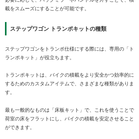
載をスムーズにすることが可能です。
ステップワゴン トランポキットの種類
ステップワゴンをトランポ仕様にする際には、専用の「ト
ランポキット」が役立ちます。
トランポキットは、バイクの積載をより安全かつ効率的に
するためのカスタムアイテムで、さまざまな種類がありま
す。
最も一般的なものは「床板キット」で、これを使うことで
荷室の床をフラットにし、バイクの積載を安定させること
ができます。