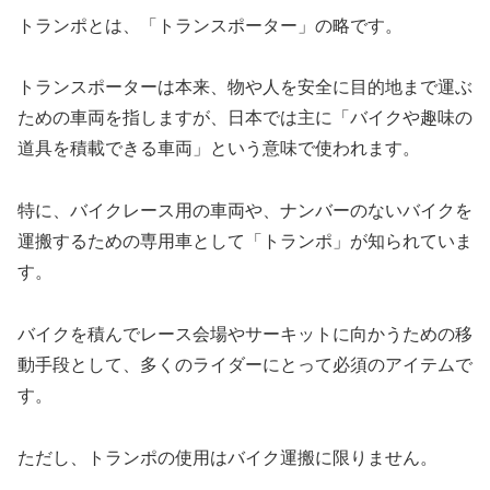
トランポとは、「トランスポーター」の略です。
トランスポーターは本来、物や人を安全に目的地まで運ぶ
ための車両を指しますが、日本では主に「バイクや趣味の
道具を積載できる車両」という意味で使われます。
特に、バイクレース用の車両や、ナンバーのないバイクを
運搬するための専用車として「トランポ」が知られていま
す。
バイクを積んでレース会場やサーキットに向かうための移
動手段として、多くのライダーにとって必須のアイテムで
す。
ただし、トランポの使用はバイク運搬に限りません。