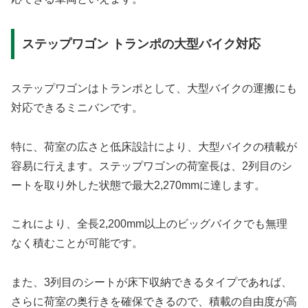
ステップワゴン トランポの大型バイク対応
ステップワゴンはトランポとして、大型バイクの運搬にも
対応できるミニバンです。
特に、荷室の広さと低床設計により、大型バイクの積載が
容易に行えます。ステップワゴンの荷室長は、2列目のシ
ートを取り外した状態で最大2,270mmに達します。
これにより、全長2,200mm以上のビッグバイクでも無理
なく積むことが可能です。
また、3列目のシートが床下収納できるタイプであれば、
さらに荷室の奥行きを確保できるので、積載の自由度が高