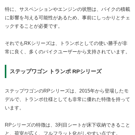
特に、サスペンションやエンジンの状態は、バイクの積載
に影響を与える可能性があるため、事前にしっかりとチェ
ックすることが必要です。
それでもRKシリーズは、トランポとしての使い勝手が非
常に良く、多くのバイクユーザーから支持されています。
ステップワゴン トランポ RPシリーズ
ステップワゴンのRPシリーズは、2015年から登場したモ
デルで、トランポ仕様としても非常に優れた特徴を持って
います。
RPシリーズの特徴は、3列目シートが床下収納できること
と、荷室が広く、フルフラット化がしやすい点です。