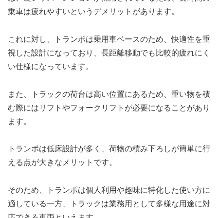
乗車は疲れやすいというデメリットがあります。
これに対し、トランポは乗用車ベースのため、快適性を重
視した設計になっており、長距離移動でも比較的疲れにく
い仕様になっています。
また、トラックの荷台は高い位置にあるため、重い物を積
む際にはリフトやフォークリフトが必要になることがあり
ます。
トランポは低床設計が多く、荷物の積み下ろしが簡単に行
える点が大きなメリットです。
そのため、トランポは個人利用や趣味に特化した使い方に
適している一方、トラックは業務用として多様な用途に対
応できる車両といえます。