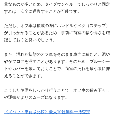
量なものが多いため、タイダウンベルトでしっかりと固定
すれば、安全に運搬することが可能です。
ただし、オフ車は積載の際にハンドルやペグ（ステップ）
が引っかかることがあるため、事前に荷室の幅や高さを確
認しておくと良いでしょう。
また、汚れた状態のオフ車をそのまま車内に積むと、泥や
砂がフロアを汚すことがあります。そのため、ブルーシー
トやカバーを敷いておくことで、荷室の汚れを最小限に抑
えることができます。
こうした準備をしっかり行うことで、オフ車の積み下ろし
や運搬がよりスムーズになります。
《ズバット車買取比較》最大10社無料一括査定