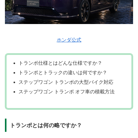
ホンダ公式
トランポ仕様とはどんな仕様ですか？
トランポとトラックの違いは何ですか？
ステップワゴン トランポの大型バイク対応
ステップワゴン トランポ オフ車の積載方法
トランポとは何の略ですか？