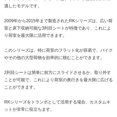
適したモデルです。
2009年から2015年まで製造されたRKシリーズは、広い荷
室と床下収納可能な3列目シートが特徴であり、これによ
り荷室を最大限に活用できます。
このシリーズは、特に荷室のフラット化が容易で、バイク
やその他の大型荷物を効率的に積むことができます。
2列目シートは簡単に前方にスライドさせるか、取り外す
ことが可能で、これにより荷室の奥行きを最大限に広げる
ことができます。
RKシリーズをトランポとして活用する場合、カスタムキ
ットが非常に役立ちます。