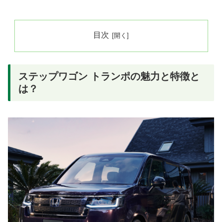
目次
ステップワゴン トランポの魅力と特徴と
は？