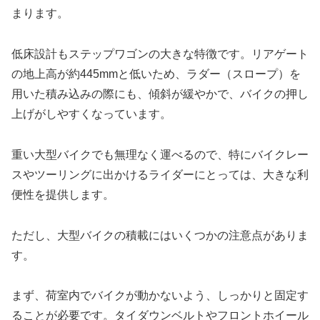
まります。
低床設計もステップワゴンの大きな特徴です。リアゲート
の地上高が約445mmと低いため、ラダー（スロープ）を
用いた積み込みの際にも、傾斜が緩やかで、バイクの押し
上げがしやすくなっています。
重い大型バイクでも無理なく運べるので、特にバイクレー
スやツーリングに出かけるライダーにとっては、大きな利
便性を提供します。
ただし、大型バイクの積載にはいくつかの注意点がありま
す。
まず、荷室内でバイクが動かないよう、しっかりと固定す
ることが必要です。タイダウンベルトやフロントホイール