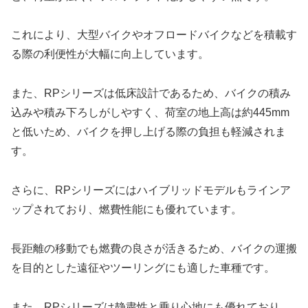
これにより、大型バイクやオフロードバイクなどを積載す
る際の利便性が大幅に向上しています。
また、RPシリーズは低床設計であるため、バイクの積み
込みや積み下ろしがしやすく、荷室の地上高は約445mm
と低いため、バイクを押し上げる際の負担も軽減されま
す。
さらに、RPシリーズにはハイブリッドモデルもラインア
ップされており、燃費性能にも優れています。
長距離の移動でも燃費の良さが活きるため、バイクの運搬
を目的とした遠征やツーリングにも適した車種です。
また、RPシリーズは静粛性と乗り心地にも優れており、