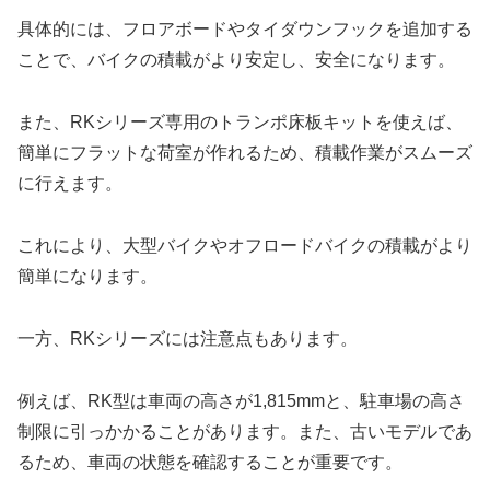
具体的には、フロアボードやタイダウンフックを追加する
ことで、バイクの積載がより安定し、安全になります。
また、RKシリーズ専用のトランポ床板キットを使えば、
簡単にフラットな荷室が作れるため、積載作業がスムーズ
に行えます。
これにより、大型バイクやオフロードバイクの積載がより
簡単になります。
一方、RKシリーズには注意点もあります。
例えば、RK型は車両の高さが1,815mmと、駐車場の高さ
制限に引っかかることがあります。また、古いモデルであ
るため、車両の状態を確認することが重要です。