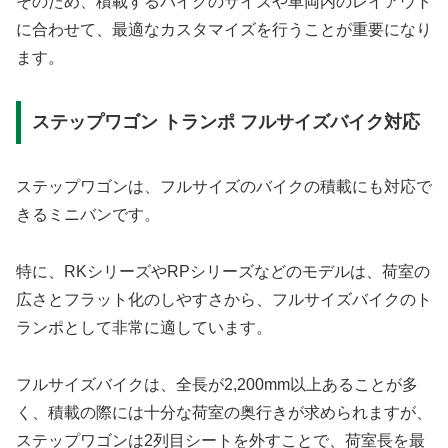
そのため、積載するバイクのサイズや車両内のレイアウト
に合わせて、最適なカスタマイズを行うことが重要になり
ます。
ステップワゴン トランポ フルサイズバイク対応
ステップワゴンは、フルサイズのバイクの積載にも対応で
きるミニバンです。
特に、RKシリーズやRPシリーズなどのモデルは、荷室の
広さとフラット化のしやすさから、フルサイズバイクのト
ランポとして非常に適しています。
フルサイズバイクは、全長が2,200mm以上あることが多
く、積載の際には十分な荷室の奥行きが求められますが、
ステップワゴンは2列目シートを外すことで、荷室長を最