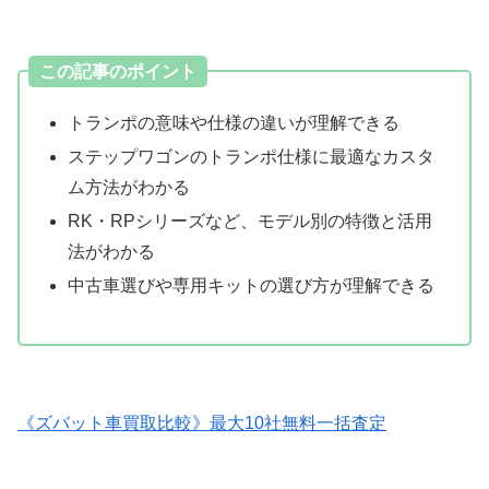
この記事のポイント
トランポの意味や仕様の違いが理解できる
ステップワゴンのトランポ仕様に最適なカスタ
ム方法がわかる
RK・RPシリーズなど、モデル別の特徴と活用
法がわかる
中古車選びや専用キットの選び方が理解できる
《ズバット車買取比較》最大10社無料一括査定