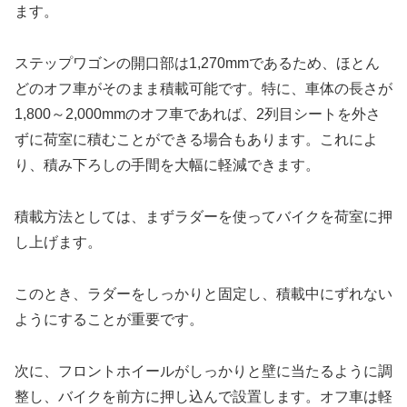
ます。
ステップワゴンの開口部は1,270mmであるため、ほとん
どのオフ車がそのまま積載可能です。特に、車体の長さが
1,800～2,000mmのオフ車であれば、2列目シートを外さ
ずに荷室に積むことができる場合もあります。これによ
り、積み下ろしの手間を大幅に軽減できます。
積載方法としては、まずラダーを使ってバイクを荷室に押
し上げます。
このとき、ラダーをしっかりと固定し、積載中にずれない
ようにすることが重要です。
次に、フロントホイールがしっかりと壁に当たるように調
整し、バイクを前方に押し込んで設置します。オフ車は軽