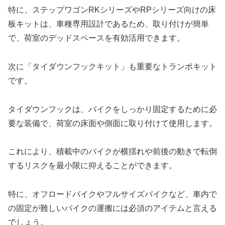
特に、ステップワゴンRKシリーズやRPシリーズ向けの床
板キットは、車種専用設計であるため、取り付けが簡単
で、荷室のデッドスペースを有効活用できます。
次に「タイダウンフックキット」も重要なトランポキット
です。
タイダウンフックは、バイクをしっかり固定するために必
要な装備で、荷室の床面や側面に取り付けて使用します。
これにより、積載中のバイクが横揺れや前後の動きで転倒
するリスクを最小限に抑えることができます。
特に、オフロードバイクやフルサイズバイクなど、車内で
の固定が難しいバイクの運搬には必須のアイテムと言える
でしょう。