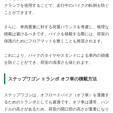
クランプを使用することで、走行中のバイクの転倒を防ぐ
ことができます。
さらに、車両重量に対する荷重バランスを考慮し、無理な
積載は避けるべきです。バイクを積載する際には、荷室の
保護のためにフロアマットを敷くことも推奨されます。
これにより、バイクのタイヤやスタンドによる車内の損傷
を防ぐことができ、荷室の清潔さも保たれます。
ステップワゴン トランポ オフ車の積載方法
ステップワゴンは、オフロードバイク（オフ車）を運搬す
るためのトランポとしても最適です。オフ車は通常、ハン
ドルの高さがあるため、荷室の開口部の高さが重要になり