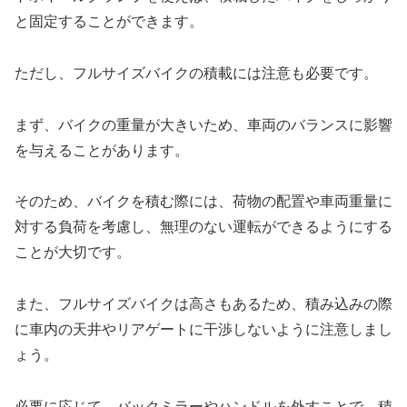
と固定することができます。
ただし、フルサイズバイクの積載には注意も必要です。
まず、バイクの重量が大きいため、車両のバランスに影響
を与えることがあります。
そのため、バイクを積む際には、荷物の配置や車両重量に
対する負荷を考慮し、無理のない運転ができるようにする
ことが大切です。
また、フルサイズバイクは高さもあるため、積み込みの際
に車内の天井やリアゲートに干渉しないように注意しまし
ょう。
必要に応じて、バックミラーやハンドルを外すことで、積