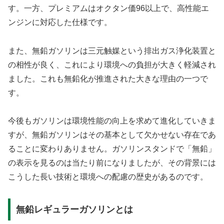
す。一方、プレミアムはオクタン価96以上で、高性能エ
ンジンに対応した仕様です。
また、無鉛ガソリンは三元触媒という排出ガス浄化装置と
の相性が良く、これにより環境への負担が大きく軽減され
ました。これも無鉛化が推進された大きな理由の一つで
す。
今後もガソリンは環境性能の向上を求めて進化していきま
すが、無鉛ガソリンはその基本として欠かせない存在であ
ることに変わりありません。ガソリンスタンドで「無鉛」
の表示を見るのは当たり前になりましたが、その背景には
こうした長い技術と環境への配慮の歴史があるのです。
無鉛レギュラーガソリンとは