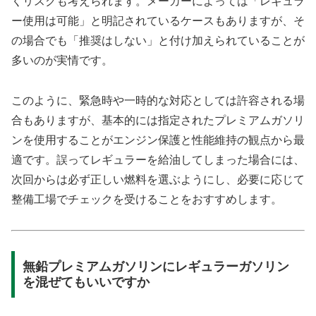
くリスクも考えられます。メーカーによっては「レギュラ
ー使用は可能」と明記されているケースもありますが、そ
の場合でも「推奨はしない」と付け加えられていることが
多いのが実情です。
このように、緊急時や一時的な対応としては許容される場
合もありますが、基本的には指定されたプレミアムガソリ
ンを使用することがエンジン保護と性能維持の観点から最
適です。誤ってレギュラーを給油してしまった場合には、
次回からは必ず正しい燃料を選ぶようにし、必要に応じて
整備工場でチェックを受けることをおすすめします。
無鉛プレミアムガソリンにレギュラーガソリン
を混ぜてもいいですか