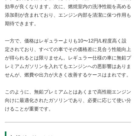
効率が良くなります。次に、燃焼室内の洗浄性能を高める
添加剤が含まれており、エンジン内部を清潔に保つ作用も
期待できます。
一方で、価格はレギュラーよりも10〜12円/L程度高く設
定されており、すべての車でその価格差に見合う性能向上
が得られるとは限りません。レギュラー仕様の車に無鉛プ
レミアムガソリンを入れてもエンジンへの悪影響はありま
せんが、燃費や出力が大きく改善するケースはまれです。
このように、無鉛プレミアムとはあくまで高性能エンジン
向けに最適化されたガソリンであり、必要に応じて使い分
けることが重要です。