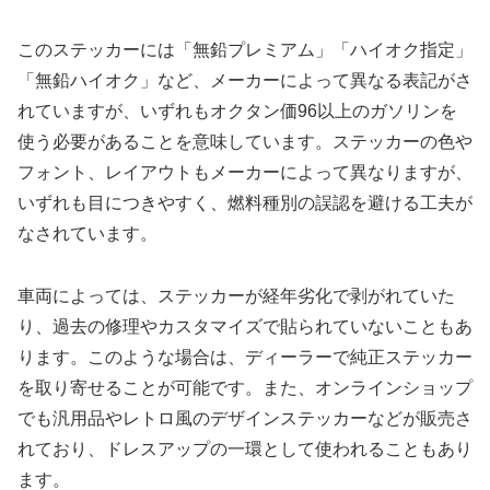
このステッカーには「無鉛プレミアム」「ハイオク指定」
「無鉛ハイオク」など、メーカーによって異なる表記がさ
れていますが、いずれもオクタン価96以上のガソリンを
使う必要があることを意味しています。ステッカーの色や
フォント、レイアウトもメーカーによって異なりますが、
いずれも目につきやすく、燃料種別の誤認を避ける工夫が
なされています。
車両によっては、ステッカーが経年劣化で剥がれていた
り、過去の修理やカスタマイズで貼られていないこともあ
ります。このような場合は、ディーラーで純正ステッカー
を取り寄せることが可能です。また、オンラインショップ
でも汎用品やレトロ風のデザインステッカーなどが販売さ
れており、ドレスアップの一環として使われることもあり
ます。