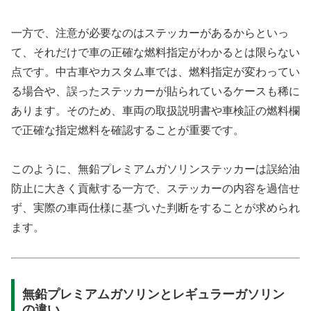
一方で、注意が必要なのはステッカーがあるからといっ
て、それだけで車の正確な燃料指定がわかるとは限らない
点です。中古車やカスタム車では、燃料指定が変わってい
る場合や、誤ったステッカーが貼られているケースも稀に
あります。そのため、車両の取扱説明書や車検証の燃料欄
で正確な指定燃料を確認することが重要です。
このように、無鉛プレミアムガソリンステッカーは誤給油
防止に大きく貢献する一方で、ステッカーの内容を過信せ
ず、実際の車両仕様に基づいた判断をすることが求められ
ます。
無鉛プレミアムガソリンとレギュラーガソリン
の違い