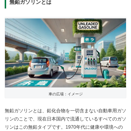
無鉛ガソリンとは
車の広場：イメージ
無鉛ガソリンとは、鉛化合物を一切含まない自動車用ガソ
リンのことで、現在日本国内で流通しているすべてのガソ
リンはこの無鉛タイプです。1970年代に健康や環境への