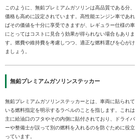
このように、無鉛プレミアムガソリンは高品質である分、
価格も高めに設定されています。高性能エンジン車であれ
ばその価値を十分に享受できますが、レギュラー仕様の車
にとってはコストに見合う効果が得られない場合もありま
す。燃費や維持費を考慮しつつ、適正な燃料選びを心がけ
ましょう。
無鉛プレミアムガソリンステッカー
無鉛プレミアムガソリンステッカーとは、車両に貼られて
いる燃料指定を明示するラベルのことを指します。これは
主に給油口のフタやその内側に貼付されており、ドライバ
ーや整備士が誤って別の燃料を入れるのを防ぐために役立
っています。