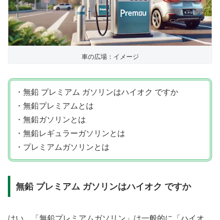
車の広場：イメージ
・無鉛 プレミアム ガソリンはハイオク ですか
・無鉛プレミアムとは
・無鉛ガソリンとは
・無鉛レギュラーガソリンとは
・プレミアムガソリンとは
無鉛 プレミアム ガソリンはハイオク ですか
はい、「無鉛プレミアムガソリン」は一般的に「ハイオ