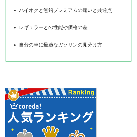
ハイオクと無鉛プレミアムの違いと共通点
レギュラーとの性能や価格の差
自分の車に最適なガソリンの見分け方