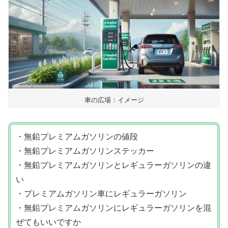
車の広場：イメージ
・無鉛プレミアムガソリンの値段
・無鉛プレミアムガソリンステッカー
・無鉛プレミアムガソリンとレギュラーガソリンの違
い
・プレミアムガソリン車にレギュラーガソリン
・無鉛プレミアムガソリンにレギュラーガソリンを混
ぜてもいいですか