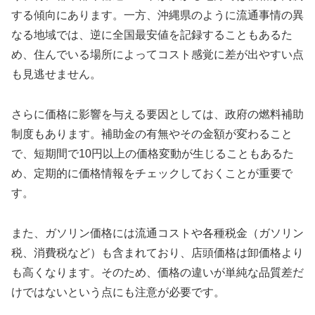
する傾向にあります。一方、沖縄県のように流通事情の異
なる地域では、逆に全国最安値を記録することもあるた
め、住んでいる場所によってコスト感覚に差が出やすい点
も見逃せません。
さらに価格に影響を与える要因としては、政府の燃料補助
制度もあります。補助金の有無やその金額が変わること
で、短期間で10円以上の価格変動が生じることもあるた
め、定期的に価格情報をチェックしておくことが重要で
す。
また、ガソリン価格には流通コストや各種税金（ガソリン
税、消費税など）も含まれており、店頭価格は卸価格より
も高くなります。そのため、価格の違いが単純な品質差だ
けではないという点にも注意が必要です。