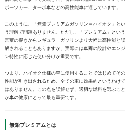
ポーツカー、ターボ車などの高性能車に適しています。
このように、「無鉛プレミアムガソリン＝ハイオク」とい
う理解で問題ありません。ただし、「プレミアム」という
言葉の響きからレギュラーガソリンより大幅に高性能と誤
解されることもありますが、実際には車両の設計やエンジ
ン特性に応じた使い分けが重要です。
つまり、ハイオク仕様の車に使用することではじめてその
性能が引き出されるため、全ての車に効果的というわけで
はありません。この点を誤解せず、適切な燃料を選ぶこと
が車の健康にとって最も重要です。
無鉛プレミアムとは