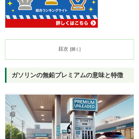
目次
ガソリンの無鉛プレミアムの意味と特徴