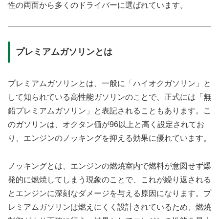
性の両面から多くのドライバーに選ばれています。
プレミアムガソリンとは
プレミアムガソリンとは、一般に「ハイオクガソリン」と
して知られている高性能ガソリンのことで、正式には「無
鉛プレミアムガソリン」と表記されることもあります。こ
のガソリンは、オクタン価が96以上と高く設定されてお
り、エンジンのノッキングを抑える効果に優れています。
ノッキングとは、エンジンの燃焼室内で燃料が意図せず爆
発的に燃焼してしまう現象のことで、これが繰り返される
とエンジンに深刻なダメージを与える原因になります。プ
レミアムガソリンは燃えにくく設計されているため、燃焼