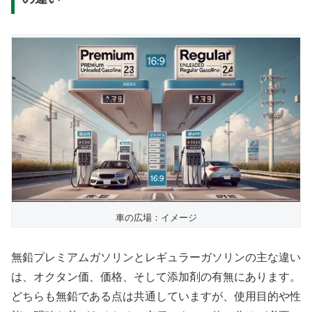
車の広場：イメージ
無鉛プレミアムガソリンとレギュラーガソリンの主な違い
は、オクタン価、価格、そして添加剤の有無にあります。
どちらも無鉛である点は共通していますが、使用目的や性