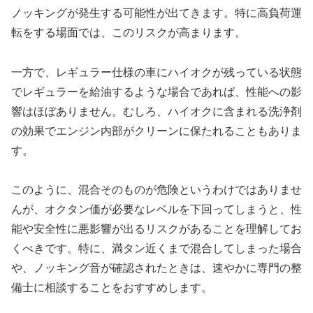
ノッキングが発生する可能性が出てきます。特に高負荷運
転をする場面では、このリスクが高まります。
一方で、レギュラー仕様の車にハイオクが残っている状態
でレギュラーを給油するような場合であれば、性能への影
響はほぼありません。むしろ、ハイオクに含まれる洗浄剤
の効果でエンジン内部がクリーンに保たれることもありま
す。
このように、混合そのものが危険というわけではありませ
んが、オクタン価が必要なレベルを下回ってしまうと、性
能や安全性に悪影響が出るリスクがあることを理解してお
くべきです。特に、満タン近くまで混合してしまった場合
や、ノッキング音が確認されたときは、速やかに専門の整
備士に相談することをおすすめします。