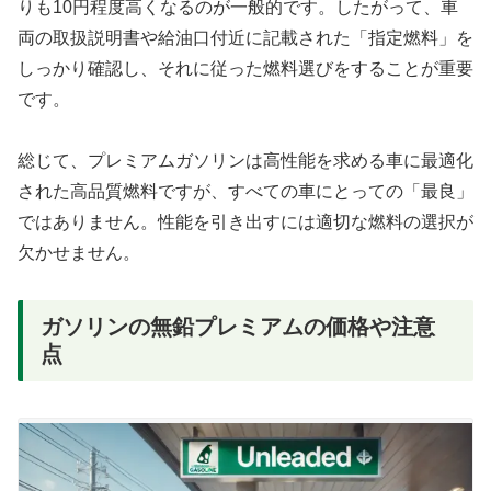
りも10円程度高くなるのが一般的です。したがって、車
両の取扱説明書や給油口付近に記載された「指定燃料」を
しっかり確認し、それに従った燃料選びをすることが重要
です。
総じて、プレミアムガソリンは高性能を求める車に最適化
された高品質燃料ですが、すべての車にとっての「最良」
ではありません。性能を引き出すには適切な燃料の選択が
欠かせません。
ガソリンの無鉛プレミアムの価格や注意
点